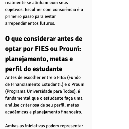
realmente se alinham com seus 
objetivos. Escolher com consciência é o 
primeiro passo para evitar 
arrependimentos futuros.
O que considerar antes de 
optar por FIES ou Prouni: 
planejamento, metas e 
perfil do estudante
Antes de escolher entre o FIES (Fundo 
de Financiamento Estudantil) e o Prouni 
(Programa Universidade para Todos), é 
fundamental que o estudante faça uma 
análise criteriosa de seu perfil, metas 
acadêmicas e planejamento financeiro. 
Ambas as iniciativas podem representar 