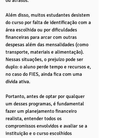
ou atrasos.
Além disso, muitos estudantes desistem 
do curso por falta de identificação com a 
área escolhida ou por dificuldades 
financeiras para arcar com outras 
despesas além das mensalidades (como 
transporte, materiais e alimentação). 
Nessas situações, o prejuízo pode ser 
duplo: o aluno perde tempo e recursos e, 
no caso do FIES, ainda fica com uma 
dívida ativa.
Portanto, antes de optar por qualquer 
um desses programas, é fundamental 
fazer um planejamento financeiro 
realista, entender todos os 
compromissos envolvidos e avaliar se a 
instituição e o curso escolhidos 