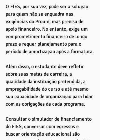
O FIES, por sua vez, pode ser a solução 
para quem não se enquadra nas 
exigências do Prouni, mas precisa de 
apoio financeiro. No entanto, exige um 
comprometimento financeiro de longo 
prazo e requer planejamento para o 
período de amortização após a formatura.
Além disso, o estudante deve refletir 
sobre suas metas de carreira, a 
qualidade da instituição pretendida, a 
empregabilidade do curso e até mesmo 
sua capacidade de organização para lidar 
com as obrigações de cada programa.
Consultar o simulador de financiamento 
do FIES, conversar com egressos e 
buscar orientação educacional são 