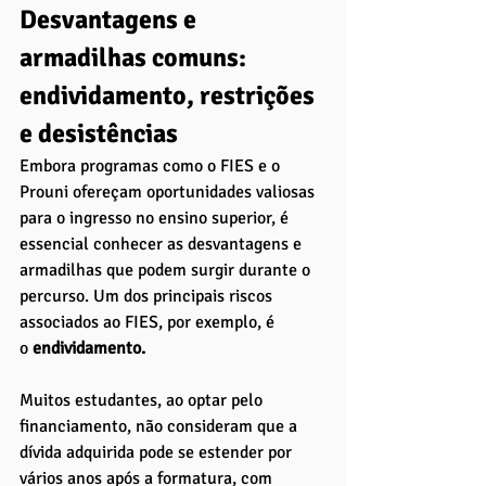
Desvantagens e 
armadilhas comuns: 
endividamento, restrições 
e desistências
Embora programas como o FIES e o 
Prouni ofereçam oportunidades valiosas 
para o ingresso no ensino superior, é 
essencial conhecer as desvantagens e 
armadilhas que podem surgir durante o 
percurso. Um dos principais riscos 
associados ao FIES, por exemplo, é 
o
 endividamento. 
Muitos estudantes, ao optar pelo 
financiamento, não consideram que a 
dívida adquirida pode se estender por 
vários anos após a formatura, com 