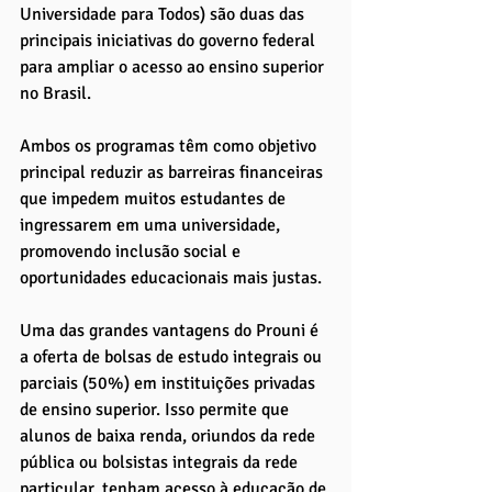
Universidade para Todos) são duas das 
principais iniciativas do governo federal 
para ampliar o acesso ao ensino superior 
no Brasil. 
Ambos os programas têm como objetivo 
principal reduzir as barreiras financeiras 
que impedem muitos estudantes de 
ingressarem em uma universidade, 
promovendo inclusão social e 
oportunidades educacionais mais justas.
Uma das grandes vantagens do Prouni é 
a oferta de bolsas de estudo integrais ou 
parciais (50%) em instituições privadas 
de ensino superior. Isso permite que 
alunos de baixa renda, oriundos da rede 
pública ou bolsistas integrais da rede 
particular, tenham acesso à educação de 