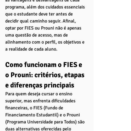
programa, além dos cuidados essenciais 
que o estudante deve ter antes de 
decidir qual caminho seguir. Afinal, 
optar por FIES ou Prouni não é apenas 
uma questão de acesso, mas de 
alinhamento com o perfil, os objetivos e 
a realidade de cada aluno.
Como funcionam o FIES e 
o Prouni: critérios, etapas 
e diferenças principais
Para quem deseja cursar o ensino 
superior, mas enfrenta dificuldades 
financeiras, o FIES (Fundo de 
Financiamento Estudantil) e o Prouni 
(Programa Universidade para Todos) são 
duas alternativas oferecidas pelo 