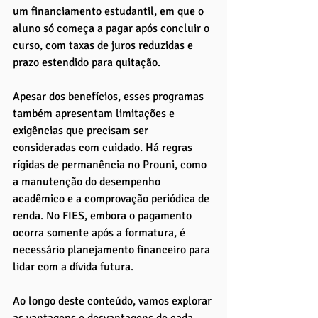
um financiamento estudantil, em que o 
aluno só começa a pagar após concluir o 
curso, com taxas de juros reduzidas e 
prazo estendido para quitação.
Apesar dos benefícios, esses programas 
também apresentam limitações e 
exigências que precisam ser 
consideradas com cuidado. Há regras 
rígidas de permanência no Prouni, como 
a manutenção do desempenho 
acadêmico e a comprovação periódica de 
renda. No FIES, embora o pagamento 
ocorra somente após a formatura, é 
necessário planejamento financeiro para 
lidar com a dívida futura.
Ao longo deste conteúdo, vamos explorar 
as vantagens e desvantagens de cada 