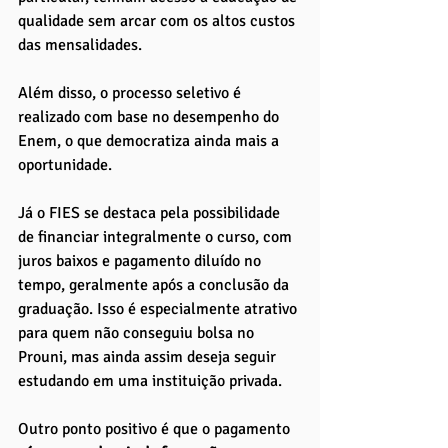
qualidade sem arcar com os altos custos 
das mensalidades. 
Além disso, o processo seletivo é 
realizado com base no desempenho do 
Enem, o que democratiza ainda mais a 
oportunidade.
Já o FIES se destaca pela possibilidade 
de financiar integralmente o curso, com 
juros baixos e pagamento diluído no 
tempo, geralmente após a conclusão da 
graduação. Isso é especialmente atrativo 
para quem não conseguiu bolsa no 
Prouni, mas ainda assim deseja seguir 
estudando em uma instituição privada. 
Outro ponto positivo é que o pagamento 