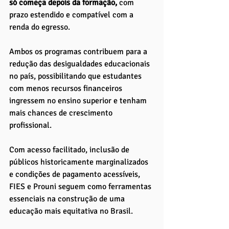
só começa depois da formação,
 com 
prazo estendido e compatível com a 
renda do egresso.
Ambos os programas contribuem para a 
redução das desigualdades educacionais 
no país, possibilitando que estudantes 
com menos recursos financeiros 
ingressem no ensino superior e tenham 
mais chances de crescimento 
profissional. 
Com acesso facilitado, inclusão de 
públicos historicamente marginalizados 
e condições de pagamento acessíveis, 
FIES e Prouni seguem como ferramentas 
essenciais na construção de uma 
educação mais equitativa no Brasil.