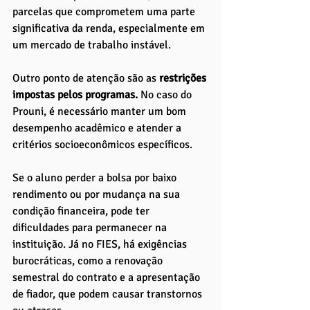
parcelas que comprometem uma parte 
significativa da renda, especialmente em 
um mercado de trabalho instável.
Outro ponto de atenção são as
 restrições 
impostas pelos programas.
 No caso do 
Prouni, é necessário manter um bom 
desempenho acadêmico e atender a 
critérios socioeconômicos específicos. 
Se o aluno perder a bolsa por baixo 
rendimento ou por mudança na sua 
condição financeira, pode ter 
dificuldades para permanecer na 
instituição. Já no FIES, há exigências 
burocráticas, como a renovação 
semestral do contrato e a apresentação 
de fiador, que podem causar transtornos 