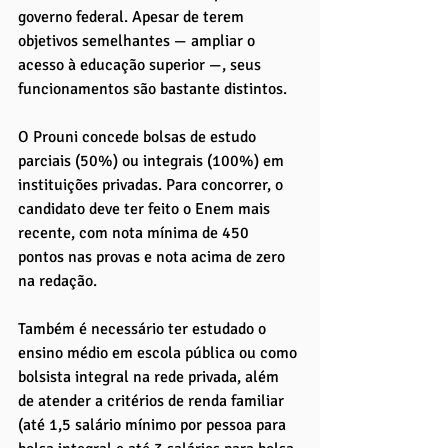
governo federal. Apesar de terem 
objetivos semelhantes — ampliar o 
acesso à educação superior —, seus 
funcionamentos são bastante distintos.
O Prouni concede bolsas de estudo 
parciais (50%) ou integrais (100%) em 
instituições privadas. Para concorrer, o 
candidato deve ter feito o Enem mais 
recente, com nota mínima de 450 
pontos nas provas e nota acima de zero 
na redação. 
Também é necessário ter estudado o 
ensino médio em escola pública ou como 
bolsista integral na rede privada, além 
de atender a critérios de renda familiar 
(até 1,5 salário mínimo por pessoa para 