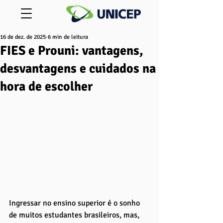
16 de dez. de 2025
6 min de leitura
FIES e Prouni: vantagens,
desvantagens e cuidados na
hora de escolher
Ingressar no ensino superior é o sonho 
de muitos estudantes brasileiros, mas, 