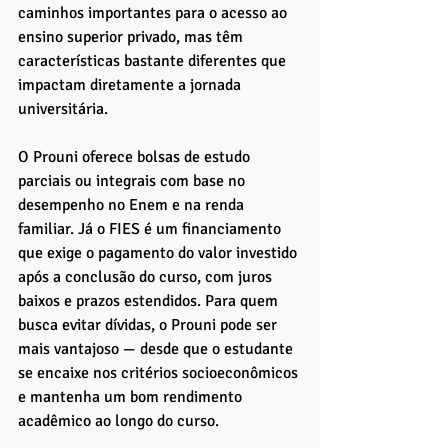
caminhos importantes para o acesso ao 
ensino superior privado, mas têm 
características bastante diferentes que 
impactam diretamente a jornada 
universitária.
O Prouni oferece bolsas de estudo 
parciais ou integrais com base no 
desempenho no Enem e na renda 
familiar. Já o FIES é um financiamento 
que exige o pagamento do valor investido 
após a conclusão do curso, com juros 
baixos e prazos estendidos. Para quem 
busca evitar dívidas, o Prouni pode ser 
mais vantajoso — desde que o estudante 
se encaixe nos critérios socioeconômicos 
e mantenha um bom rendimento 
acadêmico ao longo do curso.