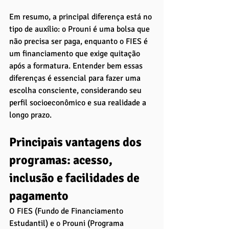
Em resumo, a principal diferença está no 
tipo de auxílio: o Prouni é uma bolsa que 
não precisa ser paga, enquanto o FIES é 
um financiamento que exige quitação 
após a formatura. Entender bem essas 
diferenças é essencial para fazer uma 
escolha consciente, considerando seu 
perfil socioeconômico e sua realidade a 
longo prazo.
Principais vantagens dos 
programas: acesso, 
inclusão e facilidades de 
pagamento
O FIES (Fundo de Financiamento 
Estudantil) e o Prouni (Programa 