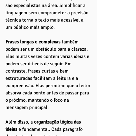
são especialistas na área. Simplificar a 
linguagem sem comprometer a precisão 
técnica torna o texto mais acessível a 
um público mais amplo.
Frases longas e complexas
 também 
podem ser um obstáculo para a clareza. 
Elas muitas vezes contêm várias ideias e 
podem ser difíceis de seguir. Em 
contraste, frases curtas e bem 
estruturadas facilitam a leitura e a 
compreensão. Elas permitem que o leitor 
absorva cada ponto antes de passar para 
o próximo, mantendo o foco na 
mensagem principal.
Além disso, a
 organização lógica das 
ideias
 é fundamental. Cada parágrafo 