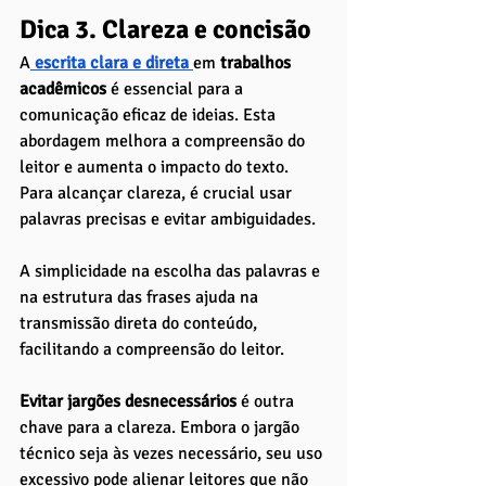
Dica 3. Clareza e concisão 
A
 escrita clara e direta
em
 trabalhos 
acadêmicos
 é essencial para a 
comunicação eficaz de ideias. Esta 
abordagem melhora a compreensão do 
leitor e aumenta o impacto do texto. 
Para alcançar clareza, é crucial usar 
palavras precisas e evitar ambiguidades. 
A simplicidade na escolha das palavras e 
na estrutura das frases ajuda na 
transmissão direta do conteúdo, 
facilitando a compreensão do leitor.
Evitar jargões desnecessários
 é outra 
chave para a clareza. Embora o jargão 
técnico seja às vezes necessário, seu uso 
excessivo pode alienar leitores que não 