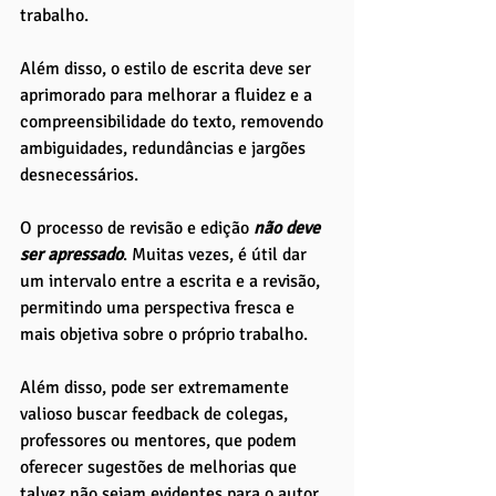
trabalho. 
Além disso, o estilo de escrita deve ser 
aprimorado para melhorar a fluidez e a 
compreensibilidade do texto, removendo 
ambiguidades, redundâncias e jargões 
desnecessários.
O processo de revisão e edição
 não deve 
ser apressado
. Muitas vezes, é útil dar 
um intervalo entre a escrita e a revisão, 
permitindo uma perspectiva fresca e 
mais objetiva sobre o próprio trabalho. 
Além disso, pode ser extremamente 
valioso buscar feedback de colegas, 
professores ou mentores, que podem 
oferecer sugestões de melhorias que 
talvez não sejam evidentes para o autor.