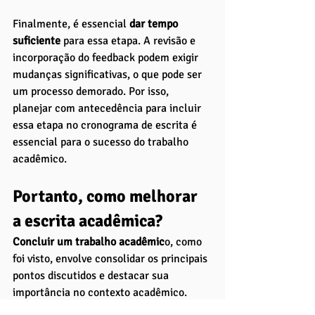
Finalmente, é essencial
 dar tempo 
suficiente 
para essa etapa. A revisão e 
incorporação do feedback podem exigir 
mudanças significativas, o que pode ser 
um processo demorado. Por isso, 
planejar com antecedência para incluir 
essa etapa no cronograma de escrita é 
essencial para o sucesso do trabalho 
acadêmico.
Portanto, como melhorar 
a escrita acadêmica?
Concluir um trabalho acadêmic
o, como 
foi visto, envolve consolidar os principais 
pontos discutidos e destacar sua 
importância no contexto acadêmico. 