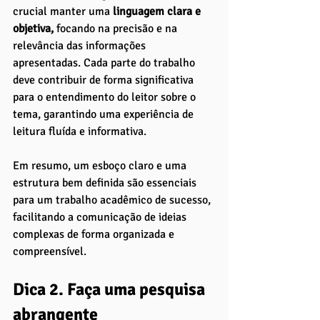
crucial manter uma
 linguagem clara e 
objetiva,
 focando na precisão e na 
relevância das informações 
apresentadas. Cada parte do trabalho 
deve contribuir de forma significativa 
para o entendimento do leitor sobre o 
tema, garantindo uma experiência de 
leitura fluída e informativa.
Em resumo, um esboço claro e uma 
estrutura bem definida são essenciais 
para um trabalho acadêmico de sucesso, 
facilitando a comunicação de ideias 
complexas de forma organizada e 
compreensível.
Dica 2. Faça uma pesquisa 
abrangente