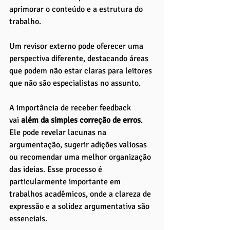
aprimorar o conteúdo e a estrutura do 
trabalho. 
Um revisor externo pode oferecer uma 
perspectiva diferente, destacando áreas 
que podem não estar claras para leitores 
que não são especialistas no assunto.
A importância de receber feedback 
vai
 além da simples correção de erros
. 
Ele pode revelar lacunas na 
argumentação, sugerir adições valiosas 
ou recomendar uma melhor organização 
das ideias. Esse processo é 
particularmente importante em 
trabalhos acadêmicos, onde a clareza de 
expressão e a solidez argumentativa são 
essenciais.