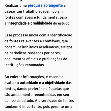
Realizar uma
 pesquisa abrangente
 e 
basear um trabalho acadêmico em 
fontes confiáveis é fundamental para 
a
 integridade e credibilidade 
do estudo. 
Esse processo inicia com a identificação 
de fontes relevantes e confiáveis, que 
podem incluir livros acadêmicos, artigos 
de periódicos revisados por pares, 
documentos oficiais e publicações de 
instituições renomadas.
Ao coletar informações, é essencial 
avaliar a 
autoridade e a objetividade
 das 
fontes, dando preferência àquelas que 
são amplamente reconhecidas em seu 
campo de estudo. A diversidade de fontes 
também é importante, pois permite uma 