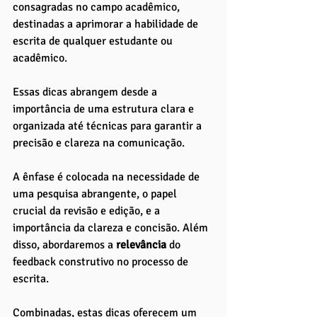
consagradas no campo acadêmico, 
destinadas a aprimorar a habilidade de 
escrita de qualquer estudante ou 
acadêmico.
Essas dicas abrangem desde a 
importância de uma estrutura clara e 
organizada até técnicas para garantir a 
precisão e clareza na comunicação. 
A ênfase é colocada na necessidade de 
uma pesquisa abrangente, o papel 
crucial da revisão e edição, e a 
importância da clareza e concisão. Além 
disso, abordaremos a 
relevância 
do 
feedback construtivo no processo de 
escrita. 
Combinadas, estas dicas oferecem um 