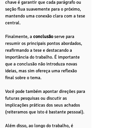
chave é garantir que cada parágrafo ou 
seção flua suavemente para o próximo, 
mantendo uma conexão clara com a tese 
central.
Finalmente, a 
conclusão 
serve para 
resumir os principais pontos abordados, 
reafirmando a tese e destacando a 
importância do trabalho. É importante 
que a conclusão não introduza novas 
ideias, mas sim ofereça uma reflexão 
final sobre o tema. 
Você pode também apontar direções para 
futuras pesquisas ou discutir as 
implicações práticas dos seus achados 
(reiteramos que isto é bastante pessoal).
Além disso, ao longo do trabalho, é 