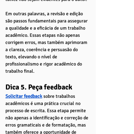
Em outras palavras, a revisão e edição 
são passos fundamentais para assegurar 
a qualidade e a eficácia de um trabalho 
acadêmico. Essas etapas não apenas 
corrigem erros, mas também aprimoram 
a clareza, coerência e persuasão do 
texto, elevando o nível de 
profissionalismo e rigor acadêmico do 
trabalho final.
Dica 5. Peça feedback 
Solicitar feedback
sobre trabalhos 
acadêmicos é uma prática crucial no 
processo de escrita. Essa etapa permite 
não apenas a identificação e correção de 
erros gramaticais e de formatação, mas 
também oferece a oportunidade de 