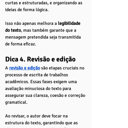
curtas e estruturadas, e organizando as 
ideias de forma lógica. 
Isso não apenas melhora a 
legibilidade 
do texto
, mas também garante que a 
mensagem pretendida seja transmitida 
de forma eficaz.
Dica 4. Revisão e edição
A
revisão e edição
 são etapas cruciais no 
processo de escrita de trabalhos 
acadêmicos. Essas fases exigem uma 
avaliação minuciosa do texto para 
assegurar sua clareza, coesão e correção 
gramatical. 
Ao revisar, o autor deve focar na 
estrutura do texto, garantindo que as 