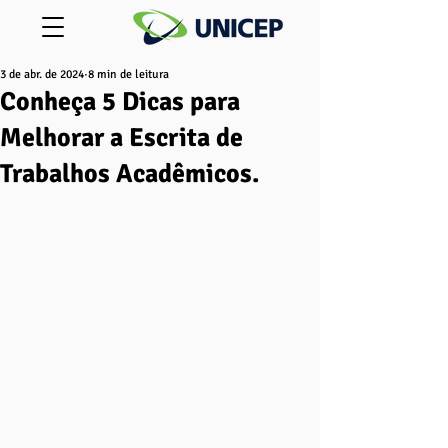
3 de abr. de 2024
8 min de leitura
Conheça 5 Dicas para
Melhorar a Escrita de
Trabalhos Acadêmicos.