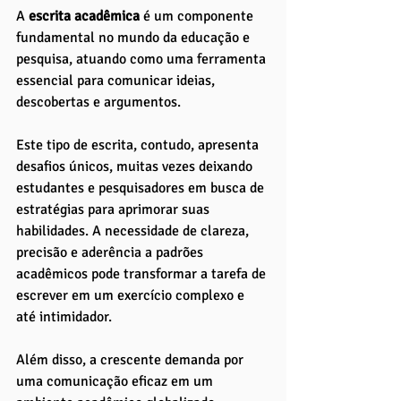
A 
escrita acadêmica
 é um componente 
fundamental no mundo da educação e 
pesquisa, atuando como uma ferramenta 
essencial para comunicar ideias, 
descobertas e argumentos. 
Este tipo de escrita, contudo, apresenta 
desafios únicos, muitas vezes deixando 
estudantes e pesquisadores em busca de 
estratégias para aprimorar suas 
habilidades. A necessidade de clareza, 
precisão e aderência a padrões 
acadêmicos pode transformar a tarefa de 
escrever em um exercício complexo e 
até intimidador. 
Além disso, a crescente demanda por 
uma comunicação eficaz em um 