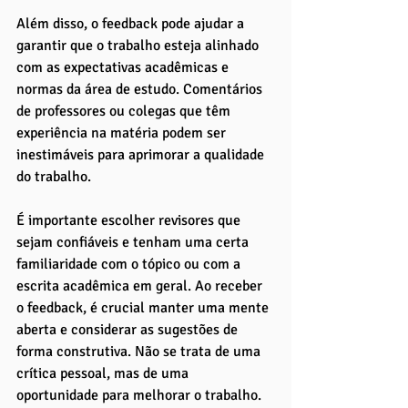
Além disso, o feedback pode ajudar a 
garantir que o trabalho esteja alinhado 
com as expectativas acadêmicas e 
normas da área de estudo. Comentários 
de professores ou colegas que têm 
experiência na matéria podem ser 
inestimáveis para aprimorar a qualidade 
do trabalho.
É importante escolher revisores que 
sejam confiáveis e tenham uma certa 
familiaridade com o tópico ou com a 
escrita acadêmica em geral. Ao receber 
o feedback, é crucial manter uma mente 
aberta e considerar as sugestões de 
forma construtiva. Não se trata de uma 
crítica pessoal, mas de uma 
oportunidade para melhorar o trabalho.