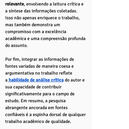
relevante
, envolvendo a leitura crítica e 
a síntese das informações coletadas. 
Isso não apenas enriquece o trabalho, 
mas também demonstra um 
compromisso com a excelência 
acadêmica e uma compreensão profunda 
do assunto.
Por fim, integrar as informações de 
fontes variadas de maneira coesa e 
argumentativa no trabalho reflete 
a
 habilidade de análise crítica
 do autor e 
sua capacidade de contribuir 
significativamente para o campo de 
estudo. Em resumo, a pesquisa 
abrangente ancorada em fontes 
confiáveis é a espinha dorsal de qualquer 
trabalho acadêmico de qualidade.