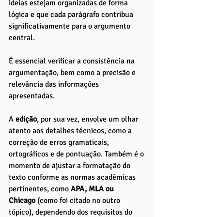
ideias estejam organizadas de forma 
lógica e que cada parágrafo contribua 
significativamente para o argumento 
central. 
É essencial verificar a consistência na 
argumentação, bem como a precisão e 
relevância das informações 
apresentadas.
A 
edição
, por sua vez, envolve um olhar 
atento aos detalhes técnicos, como a 
correção de erros gramaticais, 
ortográficos e de pontuação. Também é o 
momento de ajustar a formatação do 
texto conforme as normas acadêmicas 
pertinentes, como 
APA, MLA ou 
Chicago
 (como foi citado no outro 
tópico),
dependendo dos requisitos do 