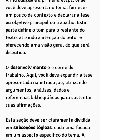
você deve apresentar o tema, fornecer 
um pouco de contexto e declarar a tese 
ou objetivo principal do trabalho. Esta 
parte define o tom para o restante do 
texto, atraindo a atenção do leitor e 
oferecendo uma visão geral do que será 
discutido.
O 
desenvolvimento 
é o cerne do 
trabalho. Aqui, você deve expandir a tese 
apresentada na introdução, utilizando 
argumentos, análises, dados e 
referências bibliográficas para sustentar 
suas afirmações. 
Esta seção deve ser claramente dividida 
em
 subseções lógicas
, cada uma focada 
em um aspecto específico do tema. A 