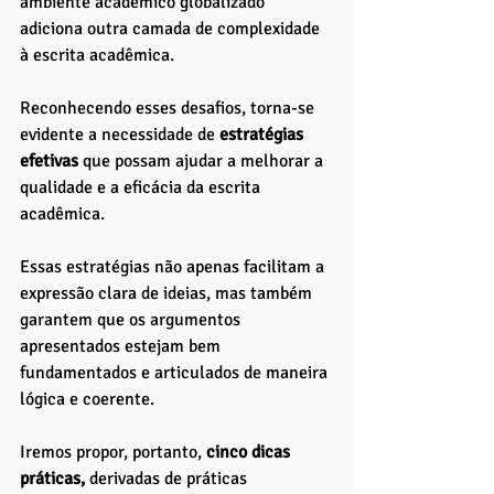
ambiente acadêmico globalizado 
adiciona outra camada de complexidade 
à escrita acadêmica.
Reconhecendo esses desafios, torna-se 
evidente a necessidade de
 estratégias 
efetivas
 que possam ajudar a melhorar a 
qualidade e a eficácia da escrita 
acadêmica. 
Essas estratégias não apenas facilitam a 
expressão clara de ideias, mas também 
garantem que os argumentos 
apresentados estejam bem 
fundamentados e articulados de maneira 
lógica e coerente. 
Iremos propor, portanto, 
cinco dicas 
práticas,
 derivadas de práticas 