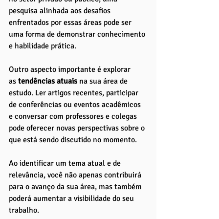
pesquisa alinhada aos desafios 
enfrentados por essas áreas pode ser 
uma forma de demonstrar conhecimento 
e habilidade prática.
Outro aspecto importante é explorar 
as
 tendências atuais
 na sua área de 
estudo. Ler artigos recentes, participar 
de conferências ou eventos acadêmicos 
e conversar com professores e colegas 
pode oferecer novas perspectivas sobre o 
que está sendo discutido no momento. 
Ao identificar um tema atual e de 
relevância, você não apenas contribuirá 
para o avanço da sua área, mas também 
poderá aumentar a visibilidade do seu 
trabalho.