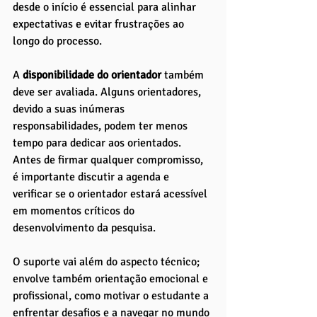
desde o início é essencial para alinhar 
expectativas e evitar frustrações ao 
longo do processo.
A 
disponibilidade do orientador
 também 
deve ser avaliada. Alguns orientadores, 
devido a suas inúmeras 
responsabilidades, podem ter menos 
tempo para dedicar aos orientados. 
Antes de firmar qualquer compromisso, 
é importante discutir a agenda e 
verificar se o orientador estará acessível 
em momentos críticos do 
desenvolvimento da pesquisa. 
O suporte vai além do aspecto técnico; 
envolve também orientação emocional e 
profissional, como motivar o estudante a 
enfrentar desafios e a navegar no mundo 