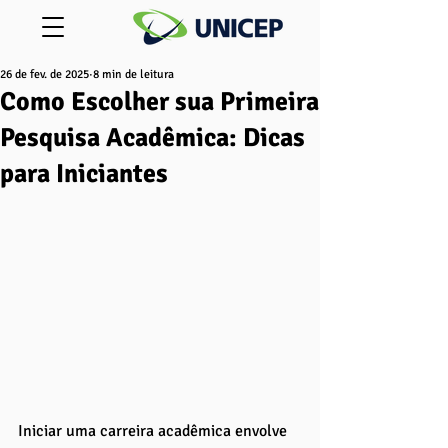
26 de fev. de 2025
8 min de leitura
Como Escolher sua Primeira
Pesquisa Acadêmica: Dicas
para Iniciantes
Iniciar uma carreira acadêmica envolve 