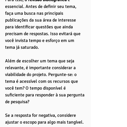
essencial. Antes de definir seu tema, 
faça uma busca nas principais 
publicações da sua área de interesse 
para identificar questões que ainda 
precisam de respostas. Isso evitará que 
você invista tempo e esforço em um 
tema já saturado.
Além de escolher um tema que seja 
relevante, é importante considerar a 
viabilidade do projeto. Pergunte-se: o 
tema é acessível com os recursos que 
você tem? O tempo disponível é 
suficiente para responder à sua pergunta 
de pesquisa? 
Se a resposta for negativa, considere 
ajustar o escopo para algo mais tangível. 