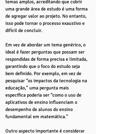
temas amplos, acreditando que cobrir 
uma grande área de estudo é uma forma 
de agregar valor ao projeto. No entanto, 
isso pode tornar o processo exaustivo e 
difícil de concluir. 
Em vez de abordar um tema genérico, o 
ideal é fazer perguntas que possam ser 
respondidas de forma precisa e limitada, 
garantindo que o foco do estudo seja 
bem definido. Por exemplo, em vez de 
pesquisar “os impactos da tecnologia na 
educação,” uma pergunta mais 
específica poderia ser “como o uso de 
aplicativos de ensino influenciam o 
desempenho de alunos do ensino 
fundamental em matemática.”
Outro aspecto importante é considerar 