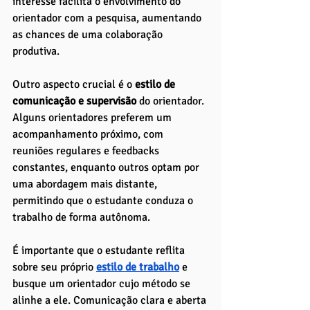
interesse facilita o envolvimento do 
orientador com a pesquisa, aumentando 
as chances de uma colaboração 
produtiva.
Outro aspecto crucial é o
 estilo de 
comunicação e supervisão 
do orientador. 
Alguns orientadores preferem um 
acompanhamento próximo, com 
reuniões regulares e feedbacks 
constantes, enquanto outros optam por 
uma abordagem mais distante, 
permitindo que o estudante conduza o 
trabalho de forma autônoma. 
É importante que o estudante reflita 
sobre seu próprio 
estilo de trabalho
 e 
busque um orientador cujo método se 
alinhe a ele. Comunicação clara e aberta 