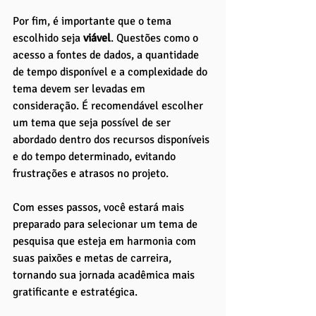
Por fim, é importante que o tema 
escolhido seja 
viável
. Questões como o 
acesso a fontes de dados, a quantidade 
de tempo disponível e a complexidade do 
tema devem ser levadas em 
consideração. É recomendável escolher 
um tema que seja possível de ser 
abordado dentro dos recursos disponíveis 
e do tempo determinado, evitando 
frustrações e atrasos no projeto.
Com esses passos, você estará mais 
preparado para selecionar um tema de 
pesquisa que esteja em harmonia com 
suas paixões e metas de carreira, 
tornando sua jornada acadêmica mais 
gratificante e estratégica.