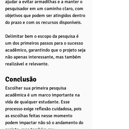
ajudar a evitar armadilhas e a manter o 
pesquisador em um caminho claro, com 
objetivos que podem ser atingidos dentro 
do prazo e com os recursos disponíveis.
Delimitar bem o escopo da pesquisa é 
um dos primeiros passos para o sucesso 
acadêmico, garantindo que o projeto seja 
não apenas interessante, mas também 
realizável e relevante.
Conclusão
Escolher sua primeira pesquisa 
acadêmica é um marco importante na 
vida de qualquer estudante. Esse 
processo exige reflexão cuidadosa, pois 
as escolhas feitas nesse momento 
podem impactar não só o andamento do 