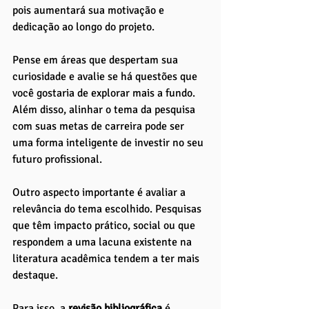
pois aumentará sua motivação e 
dedicação ao longo do projeto. 
Pense em áreas que despertam sua 
curiosidade e avalie se há questões que 
você gostaria de explorar mais a fundo. 
Além disso, alinhar o tema da pesquisa 
com suas metas de carreira pode ser 
uma forma inteligente de investir no seu 
futuro profissional.
Outro aspecto importante é avaliar a 
relevância do tema escolhido. Pesquisas 
que têm impacto prático, social ou que 
respondem a uma lacuna existente na 
literatura acadêmica tendem a ter mais 
destaque. 
Para isso, a 
revisão bibliográfica
 é 