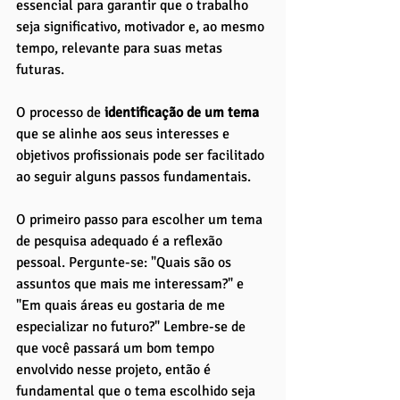
essencial para garantir que o trabalho 
seja significativo, motivador e, ao mesmo 
tempo, relevante para suas metas 
futuras. 
O processo de
 identificação de um tema 
que se alinhe aos seus interesses e 
objetivos profissionais pode ser facilitado 
ao seguir alguns passos fundamentais.
O primeiro passo para escolher um tema 
de pesquisa adequado é a reflexão 
pessoal. Pergunte-se: "Quais são os 
assuntos que mais me interessam?" e 
"Em quais áreas eu gostaria de me 
especializar no futuro?" Lembre-se de 
que você passará um bom tempo 
envolvido nesse projeto, então é 
fundamental que o tema escolhido seja 