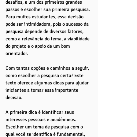
desafios, e um dos primeiros grandes 
passos é escolher sua primeira pesquisa. 
Para muitos estudantes, essa decisão 
pode ser intimidadora, pois o sucesso da 
pesquisa depende de diversos fatores, 
como a relevância do tema, a viabilidade 
do projeto e o apoio de um bom 
orientador. 
Com tantas opções e caminhos a seguir, 
como escolher a pesquisa certa? Este 
texto oferece algumas dicas para ajudar 
iniciantes a tomar essa importante 
decisão.
A primeira dica é identificar seus 
interesses pessoais e acadêmicos. 
Escolher um tema de pesquisa com o 
qual você se identifica é fundamental, 