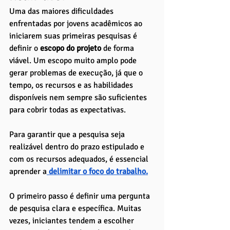
Uma das maiores dificuldades 
enfrentadas por jovens acadêmicos ao 
iniciarem suas primeiras pesquisas é 
definir o
 escopo do projeto
 de forma 
viável. Um escopo muito amplo pode 
gerar problemas de execução, já que o 
tempo, os recursos e as habilidades 
disponíveis nem sempre são suficientes 
para cobrir todas as expectativas. 
Para garantir que a pesquisa seja 
realizável dentro do prazo estipulado e 
com os recursos adequados, é essencial 
aprender a
 delimitar o foco do trabalho.
O primeiro passo é definir uma pergunta 
de pesquisa clara e específica. Muitas 
vezes, iniciantes tendem a escolher 