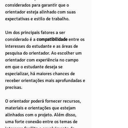
considerados para garantir que o 
orientador esteja alinhado com suas 
expectativas e estilo de trabalho.
Um dos principais fatores a ser 
considerado é a 
compatibilidade 
entre os 
interesses do estudante e as áreas de 
pesquisa do orientador. Ao escolher um 
orientador com experiência no campo 
em que o estudante deseja se 
especializar, há maiores chances de 
receber orientações mais aprofundadas e 
precisas. 
O orientador poderá fornecer recursos, 
materiais e orientações que estejam 
alinhados com o projeto. Além disso, 
uma forte conexão entre os temas de 