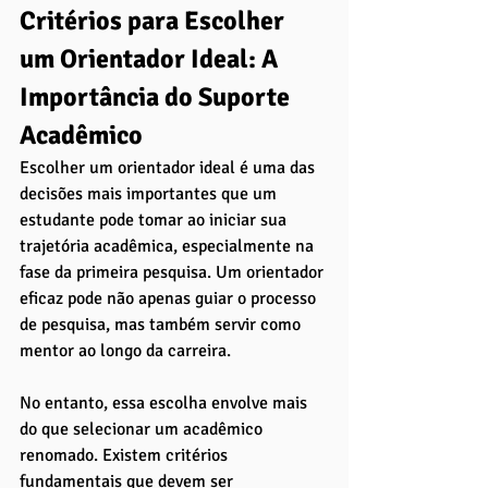
Critérios para Escolher 
um Orientador Ideal: A 
Importância do Suporte 
Acadêmico
Escolher um orientador ideal é uma das 
decisões mais importantes que um 
estudante pode tomar ao iniciar sua 
trajetória acadêmica, especialmente na 
fase da primeira pesquisa. Um orientador 
eficaz pode não apenas guiar o processo 
de pesquisa, mas também servir como 
mentor ao longo da carreira. 
No entanto, essa escolha envolve mais 
do que selecionar um acadêmico 
renomado. Existem critérios 
fundamentais que devem ser 