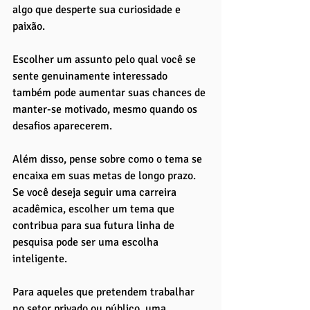
algo que desperte sua curiosidade e 
paixão. 
Escolher um assunto pelo qual você se 
sente genuinamente interessado 
também pode aumentar suas chances de 
manter-se motivado, mesmo quando os 
desafios aparecerem.
Além disso, pense sobre como o tema se 
encaixa em suas metas de longo prazo. 
Se você deseja seguir uma carreira 
acadêmica, escolher um tema que 
contribua para sua futura linha de 
pesquisa pode ser uma escolha 
inteligente. 
Para aqueles que pretendem trabalhar 
no setor privado ou público, uma 