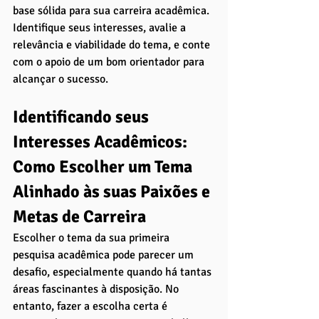
base sólida para sua carreira acadêmica. 
Identifique seus interesses, avalie a 
relevância e viabilidade do tema, e conte 
com o apoio de um bom orientador para 
alcançar o sucesso.
Identificando seus 
Interesses Acadêmicos: 
Como Escolher um Tema 
Alinhado às suas Paixões e 
Metas de Carreira
Escolher o tema da sua primeira 
pesquisa acadêmica pode parecer um 
desafio, especialmente quando há tantas 
áreas fascinantes à disposição. No 
entanto, fazer a escolha certa é 