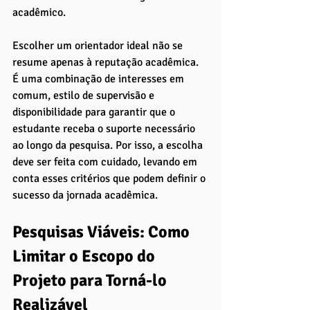
acadêmico.
Escolher um orientador ideal não se 
resume apenas à reputação acadêmica. 
É uma combinação de interesses em 
comum, estilo de supervisão e 
disponibilidade para garantir que o 
estudante receba o suporte necessário 
ao longo da pesquisa. Por isso, a escolha 
deve ser feita com cuidado, levando em 
conta esses critérios que podem definir o 
sucesso da jornada acadêmica.
Pesquisas Viáveis: Como 
Limitar o Escopo do 
Projeto para Torná-lo 
Realizável