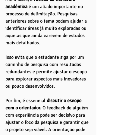
acadêmica 
é um aliado importante no 
processo de delimitação. Pesquisas 
anteriores sobre o tema podem ajudar a 
identificar áreas já muito exploradas ou 
aquelas que ainda carecem de estudos 
mais detalhados. 
Isso evita que o estudante siga por um 
caminho de pesquisa com resultados 
redundantes e permite ajustar o escopo 
para explorar aspectos mais inovadores 
ou pouco desenvolvidos.
Por fim, é essencial 
discutir o escopo 
com o orientador.
 O feedback de alguém 
com experiência pode ser decisivo para 
ajustar o foco da pesquisa e garantir que 
o projeto seja viável. A orientação pode 