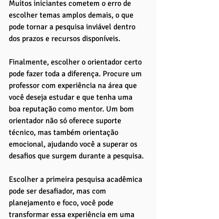
Muitos iniciantes cometem o erro de 
escolher temas amplos demais, o que 
pode tornar a pesquisa inviável dentro 
dos prazos e recursos disponíveis.
Finalmente, escolher o orientador certo 
pode fazer toda a diferença. Procure um 
professor com experiência na área que 
você deseja estudar e que tenha uma 
boa reputação como mentor. Um bom 
orientador não só oferece suporte 
técnico, mas também orientação 
emocional, ajudando você a superar os 
desafios que surgem durante a pesquisa.
Escolher a primeira pesquisa acadêmica 
pode ser desafiador, mas com 
planejamento e foco, você pode 
transformar essa experiência em uma 