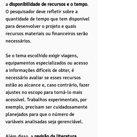
a
 disponibilidade de recursos e o tempo
. 
O pesquisador deve refletir sobre a 
quantidade de tempo que tem disponível 
para desenvolver o projeto e quais 
recursos materiais ou financeiros serão 
necessários. 
Se o tema escolhido exigir viagens, 
equipamentos especializados ou acesso 
a informações difíceis de obter, é 
necessário avaliar se esses recursos 
estão ao alcance e, caso contrário, fazer 
ajustes no escopo para torná-lo mais 
acessível. Trabalhos experimentais, por 
exemplo, precisam ser cuidadosamente 
planejados para que o número de 
variáveis analisadas seja gerenciável.
Além disso, a
 revisão da literatura 