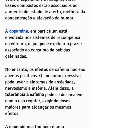
Esses compostos estão associados ao 
aumento do estado de alerta, melhora da 
concentração e elevação do humor. 
A 
dopamina
, em particular, está 
envolvida nos sistemas de recompensa 
do cérebro, o que pode explicar o prazer 
associado ao consumo de bebidas 
cafeinadas.
No entanto, os efeitos da cafeína não são 
apenas positivos. O consumo excessivo 
pode levar a sintomas de ansiedade, 
nervosismo e insônia. Além disso, a
tolerância à cafeína 
pode se desenvolver 
com o uso regular, exigindo doses 
maiores para alcançar os mesmos 
efeitos. 
A dependência também é uma 