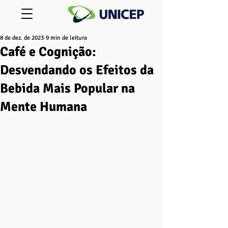
8 de dez. de 2023
9 min de leitura
Café e Cognição:
Desvendando os Efeitos da
Bebida Mais Popular na
Mente Humana