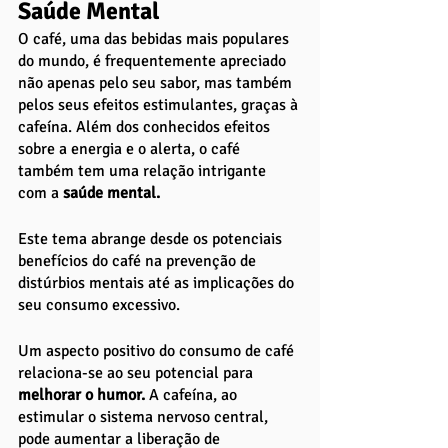
Saúde Mental
O café, uma das bebidas mais populares 
do mundo, é frequentemente apreciado 
não apenas pelo seu sabor, mas também 
pelos seus efeitos estimulantes, graças à 
cafeína. Além dos conhecidos efeitos 
sobre a energia e o alerta, o café 
também tem uma relação intrigante 
com a
 saúde mental. 
Este tema abrange desde os potenciais 
benefícios do café na prevenção de 
distúrbios mentais até as implicações do 
seu consumo excessivo.
Um aspecto positivo do consumo de café 
relaciona-se ao seu potencial para 
melhorar o humor.
 A cafeína, ao 
estimular o sistema nervoso central, 
pode aumentar a liberação de 