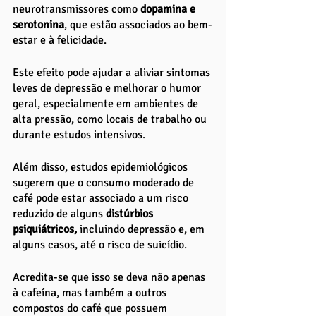
neurotransmissores como 
dopamina e 
serotonina
, que estão associados ao bem-
estar e à felicidade. 
Este efeito pode ajudar a aliviar sintomas 
leves de depressão e melhorar o humor 
geral, especialmente em ambientes de 
alta pressão, como locais de trabalho ou 
durante estudos intensivos.
Além disso, estudos epidemiológicos 
sugerem que o consumo moderado de 
café pode estar associado a um risco 
reduzido de alguns 
distúrbios 
psiquiátricos,
 incluindo depressão e, em 
alguns casos, até o risco de suicídio. 
Acredita-se que isso se deva não apenas 
à cafeína, mas também a outros 
compostos do café que possuem 