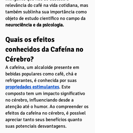
relevância do café na vida cotidiana, mas 
também sublinha sua importância como 
objeto de estudo científico no campo da 
neurociência e da psicologia.
Quais os efeitos 
conhecidos da Cafeína no 
Cérebro?
A cafeína, um alcaloide presente em 
bebidas populares como café, chá e 
refrigerantes, é conhecida por suas 
propriedades estimulantes
. Este 
composto tem um impacto significativo 
no cérebro, influenciando desde a 
atenção até o humor. Ao compreender os 
efeitos da cafeína no cérebro, é possível 
apreciar tanto seus benefícios quanto 
suas potenciais desvantagens.