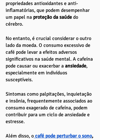
propriedades antioxidantes e anti-
inflamatórias, que podem desempenhar 
um papel na
 proteção da saúde
 do 
cérebro.
No entanto, é crucial considerar o outro 
lado da moeda. O consumo excessivo de 
café pode levar a efeitos adversos 
significativos na saúde mental. A cafeína 
pode causar ou exacerbar a 
ansiedade
, 
especialmente em indivíduos 
susceptíveis. 
Sintomas como palpitações, inquietação 
e insônia, frequentemente associados ao 
consumo exagerado de cafeína, podem 
contribuir para um ciclo de ansiedade e 
estresse. 
Além disso, o
 café pode perturbar o sono
,