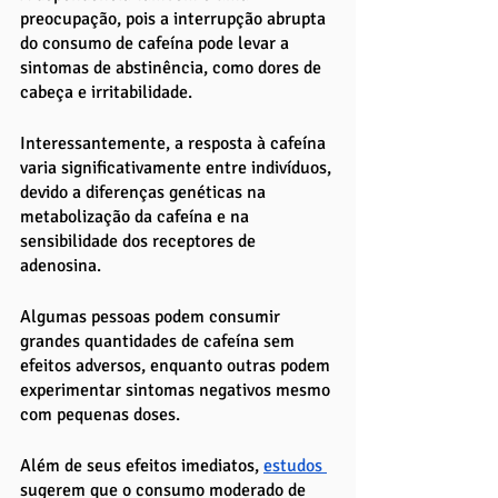
preocupação, pois a interrupção abrupta 
do consumo de cafeína pode levar a 
sintomas de abstinência, como dores de 
cabeça e irritabilidade.
Interessantemente, a resposta à cafeína 
varia significativamente entre indivíduos, 
devido a diferenças genéticas na 
metabolização da cafeína e na 
sensibilidade dos receptores de 
adenosina. 
Algumas pessoas podem consumir 
grandes quantidades de cafeína sem 
efeitos adversos, enquanto outras podem 
experimentar sintomas negativos mesmo 
com pequenas doses.
Além de seus efeitos imediatos, 
estudos 
sugerem que o consumo moderado de 