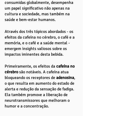
consumidas globalmente, desempenha 
um papel significativo não apenas na 
cultura e sociedade, mas também na 
saúde e bem-estar humanos. 
Através dos três tópicos abordados - os 
efeitos da cafeína no cérebro, o café e a 
memória, e o café e a saúde mental - 
emergem insights valiosos sobre os 
impactos iminentes desta bebida.
Primeiramente, os efeitos da 
cafeína no 
cérebro
 são notáveis. A cafeína atua 
bloqueando os receptores de 
adenosina
, 
o que resulta em aumento do estado de 
alerta e redução da sensação de fadiga. 
Ela também promove a liberação de 
neurotransmissores que melhoram o 
humor e a concentração. 