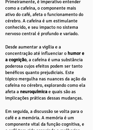
Primeiramente, é imperativo entender 
como a cafeína, o componente mais 
ativo do café, afeta o funcionamento do 
cérebro. A cafeína é um estimulante 
conhecido, e seu impacto no sistema 
nervoso central é profundo e variado. 
Desde aumentar a vigília e a 
concentração até influenciar o
 humor e 
a cognição
, a cafeína é uma substância 
poderosa cujos efeitos podem ser tanto 
benéficos quanto prejudiciais. Este 
tópico mergulha nas nuances da ação da 
cafeína no cérebro, explorando como ela 
afeta a 
neuroquímica 
e quais são as 
implicações práticas dessas mudanças.
Em seguida, a discussão se volta para o 
café e a memória. A memória é um 
componente vital da função cognitiva, e 