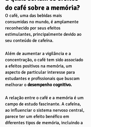
do café sobre a memória?
O café, uma das bebidas mais 
consumidas no mundo, é amplamente 
reconhecido por seus efeitos 
estimulantes, principalmente devido ao 
seu conteúdo de cafeína. 
Além de aumentar a vigilância e a 
concentração, o café tem sido associado 
a efeitos positivos na memória, um 
aspecto de particular interesse para 
estudantes e profissionais que buscam 
melhorar o
 desempenho cognitivo.
A relação entre o café e a memória é um 
campo de estudo fascinante. A cafeína, 
ao influenciar o sistema nervoso central, 
parece ter um efeito benéfico em 
diferentes tipos de memória, incluindo a 