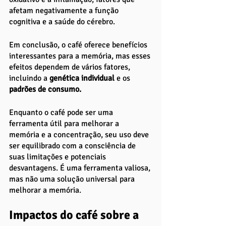
afetam negativamente a função 
cognitiva e a saúde do cérebro.
Em conclusão, o café oferece benefícios 
interessantes para a memória, mas esses 
efeitos dependem de vários fatores, 
incluindo a 
genética individual 
e os
padrões de consumo. 
Enquanto o café pode ser uma 
ferramenta útil para melhorar a 
memória e a concentração, seu uso deve 
ser equilibrado com a consciência de 
suas limitações e potenciais 
desvantagens. É uma ferramenta valiosa, 
mas não uma solução universal para 
melhorar a memória.
Impactos do café sobre a 