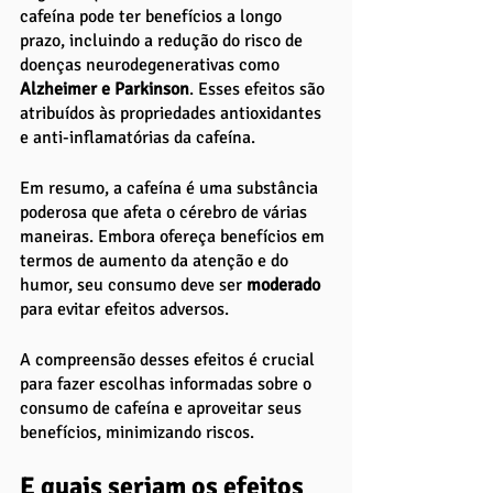
cafeína pode ter benefícios a longo 
prazo, incluindo a redução do risco de 
doenças neurodegenerativas como 
Alzheimer e Parkinson
. Esses efeitos são 
atribuídos às propriedades antioxidantes 
e anti-inflamatórias da cafeína.
Em resumo, a cafeína é uma substância 
poderosa que afeta o cérebro de várias 
maneiras. Embora ofereça benefícios em 
termos de aumento da atenção e do 
humor, seu consumo deve ser 
moderado 
para evitar efeitos adversos. 
A compreensão desses efeitos é crucial 
para fazer escolhas informadas sobre o 
consumo de cafeína e aproveitar seus 
benefícios, minimizando riscos.
E quais seriam os efeitos 