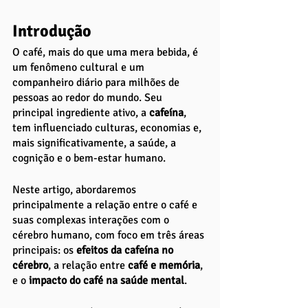
Introdução
O café, mais do que uma mera bebida, é 
um fenômeno cultural e um 
companheiro diário para milhões de 
pessoas ao redor do mundo. Seu 
principal ingrediente ativo, a 
cafeína
, 
tem influenciado culturas, economias e, 
mais significativamente, a saúde, a 
cognição e o bem-estar humano. 
Neste artigo, abordaremos 
principalmente a relação entre o café e 
suas complexas interações com o 
cérebro humano, com foco em três áreas 
principais: os 
efeitos da cafeína no 
cérebro
, a relação entre
 café e memória
, 
e o
 impacto do café na saúde mental
.