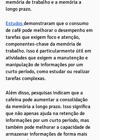
memória de trabalho e a memória a 
longo prazo. 
Estudos 
demonstraram que o consumo 
de café pode melhorar o desempenho em 
tarefas que exigem foco e atenção, 
componentes-chave da memória de 
trabalho. Isso é particularmente útil em 
atividades que exigem a manutenção e 
manipulação de informações por um 
curto período, como estudar ou realizar 
tarefas complexas.
Além disso, pesquisas indicam que a 
cafeína pode aumentar a consolidação 
da memória a longo prazo. Isso significa 
que não apenas ajuda na retenção de 
informações por um curto período, mas 
também pode melhorar a capacidade de 
armazenar informações de forma mais 