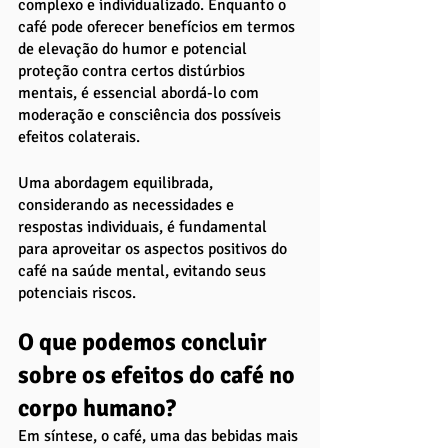
complexo e individualizado. Enquanto o 
café pode oferecer benefícios em termos 
de elevação do humor e potencial 
proteção contra certos distúrbios 
mentais, é essencial abordá-lo com 
moderação e consciência dos possíveis 
efeitos colaterais. 
Uma abordagem equilibrada, 
considerando as necessidades e 
respostas individuais, é fundamental 
para aproveitar os aspectos positivos do 
café na saúde mental, evitando seus 
potenciais riscos.
O que podemos concluir 
sobre os efeitos do café no 
corpo humano?
Em síntese, o café, uma das bebidas mais 