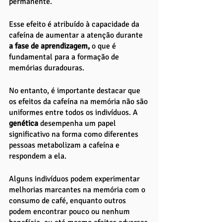
permanente. 
Esse efeito é atribuído à capacidade da 
cafeína de aumentar a atenção durante 
a fase de aprendizagem,
 o que é 
fundamental para a formação de 
memórias duradouras.
No entanto, é importante destacar que 
os efeitos da cafeína na memória não são 
uniformes entre todos os indivíduos. A 
genética 
desempenha um papel 
significativo na forma como diferentes 
pessoas metabolizam a cafeína e 
respondem a ela. 
Alguns indivíduos podem experimentar 
melhorias marcantes na memória com o 
consumo de café, enquanto outros 
podem encontrar pouco ou nenhum 