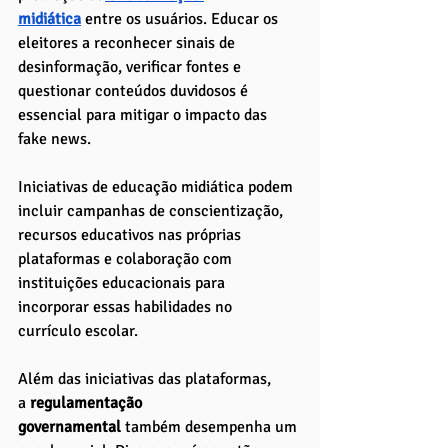
midiática
 entre os usuários. Educar os 
eleitores a reconhecer sinais de 
desinformação, verificar fontes e 
questionar conteúdos duvidosos é 
essencial para mitigar o impacto das 
fake news. 
Iniciativas de educação midiática podem 
incluir campanhas de conscientização, 
recursos educativos nas próprias 
plataformas e colaboração com 
instituições educacionais para 
incorporar essas habilidades no 
currículo escolar.
Além das iniciativas das plataformas, 
a
 regulamentação 
governamental
 também desempenha um 