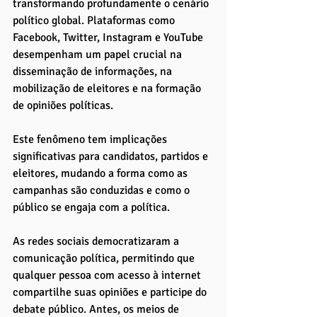
transformando profundamente o cenário 
político global. Plataformas como 
Facebook, Twitter, Instagram e YouTube 
desempenham um papel crucial na 
disseminação de informações, na 
mobilização de eleitores e na formação 
de opiniões políticas. 
Este fenômeno tem implicações 
significativas para candidatos, partidos e 
eleitores, mudando a forma como as 
campanhas são conduzidas e como o 
público se engaja com a política.
As redes sociais democratizaram a 
comunicação política, permitindo que 
qualquer pessoa com acesso à internet 
compartilhe suas opiniões e participe do 
debate público. Antes, os meios de 