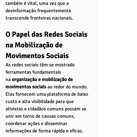
também é vital, uma vez que a 
desinformação frequentemente 
transcende fronteiras nacionais.
O Papel das Redes Sociais 
na Mobilização de 
Movimentos Sociais
As redes sociais têm se mostrado 
ferramentas fundamentais 
na
 organização e mobilização de 
movimentos sociais 
ao redor do mundo. 
Elas fornecem uma plataforma de baixo 
custo e alta visibilidade para que 
ativistas e cidadãos comuns possam se 
unir em torno de causas comuns, 
coordenar ações e disseminar 
informações de forma rápida e eficaz. 