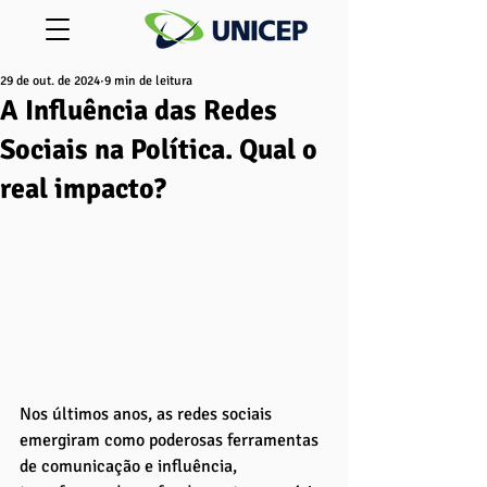
29 de out. de 2024
9 min de leitura
A Influência das Redes
Sociais na Política. Qual o
real impacto?
Nos últimos anos, as redes sociais 
emergiram como poderosas ferramentas 
de comunicação e influência, 