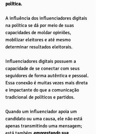
política. 
A influência dos influenciadores digitais 
na política se dá por meio de suas 
capacidades de moldar opiniões, 
mobilizar eleitores e até mesmo 
determinar resultados eleitorais.
Influenciadores digitais possuem a 
capacidade de se conectar com seus 
seguidores de forma autêntica e pessoal. 
Essa conexão é muitas vezes mais direta 
e impactante do que a comunicação 
tradicional de políticos e partidos. 
Quando um influenciador apoia um 
candidato ou uma causa, ele não está 
apenas transmitindo uma mensagem; 
está também 
emprestando sua 