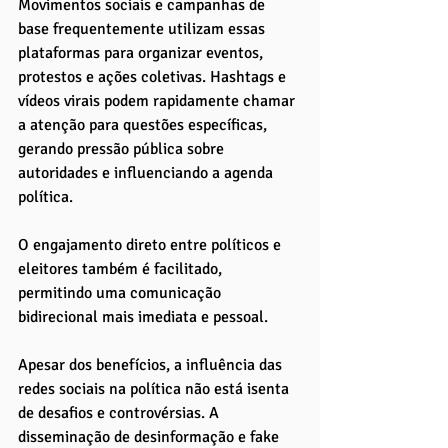
Movimentos sociais e campanhas de 
base frequentemente utilizam essas 
plataformas para organizar eventos, 
protestos e ações coletivas. Hashtags e 
vídeos virais podem rapidamente chamar 
a atenção para questões específicas, 
gerando pressão pública sobre 
autoridades e influenciando a agenda 
política. 
O engajamento direto entre políticos e 
eleitores também é facilitado, 
permitindo uma comunicação 
bidirecional mais imediata e pessoal.
Apesar dos benefícios, a influência das 
redes sociais na política não está isenta 
de desafios e controvérsias. A 
disseminação de desinformação e fake 