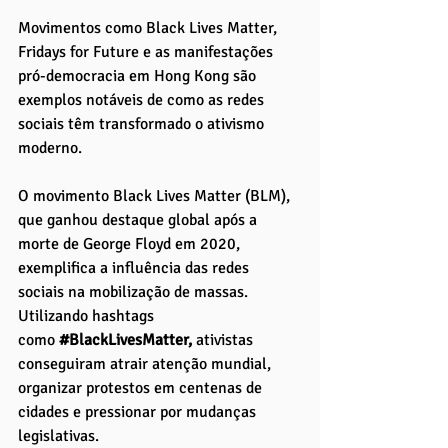
Movimentos como Black Lives Matter, 
Fridays for Future e as manifestações 
pró-democracia em Hong Kong são 
exemplos notáveis de como as redes 
sociais têm transformado o ativismo 
moderno.
O movimento Black Lives Matter (BLM), 
que ganhou destaque global após a 
morte de George Floyd em 2020, 
exemplifica a influência das redes 
sociais na mobilização de massas. 
Utilizando hashtags 
como
#BlackLivesMatter
,
 ativistas 
conseguiram atrair atenção mundial, 
organizar protestos em centenas de 
cidades e pressionar por mudanças 
legislativas. 