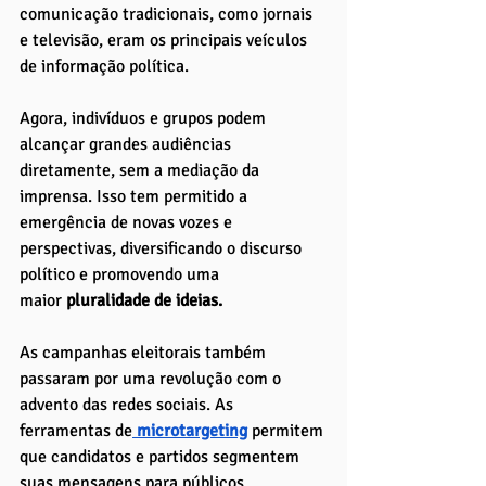
comunicação tradicionais, como jornais 
e televisão, eram os principais veículos 
de informação política. 
Agora, indivíduos e grupos podem 
alcançar grandes audiências 
diretamente, sem a mediação da 
imprensa. Isso tem permitido a 
emergência de novas vozes e 
perspectivas, diversificando o discurso 
político e promovendo uma 
maior
 pluralidade de ideias.
As campanhas eleitorais também 
passaram por uma revolução com o 
advento das redes sociais. As 
ferramentas de
microtargeting
permitem 
que candidatos e partidos segmentem 
suas mensagens para públicos 