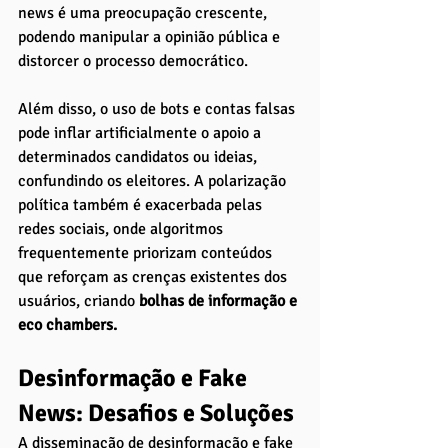
news é uma preocupação crescente, 
podendo manipular a opinião pública e 
distorcer o processo democrático. 
Além disso, o uso de bots e contas falsas 
pode inflar artificialmente o apoio a 
determinados candidatos ou ideias, 
confundindo os eleitores. A polarização 
política também é exacerbada pelas 
redes sociais, onde algoritmos 
frequentemente priorizam conteúdos 
que reforçam as crenças existentes dos 
usuários, criando 
bolhas de informação e 
eco chambers.
Desinformação e Fake 
News: Desafios e Soluções
A disseminação de desinformação e fake 