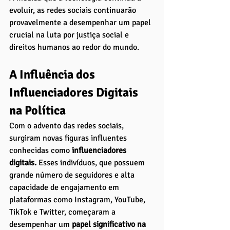
evoluir, as redes sociais continuarão 
provavelmente a desempenhar um papel 
crucial na luta por justiça social e 
direitos humanos ao redor do mundo.
A Influência dos 
Influenciadores Digitais 
na Política
Com o advento das redes sociais, 
surgiram novas figuras influentes 
conhecidas como 
influenciadores 
digitais. 
Esses indivíduos, que possuem 
grande número de seguidores e alta 
capacidade de engajamento em 
plataformas como Instagram, YouTube, 
TikTok e Twitter, começaram a 
desempenhar um
 papel significativo na 