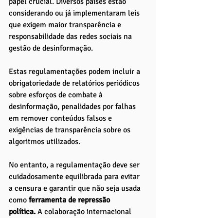
papel crucial. Diversos países estão 
considerando ou já implementaram leis 
que exigem maior transparência e 
responsabilidade das redes sociais na 
gestão de desinformação. 
Estas regulamentações podem incluir a 
obrigatoriedade de relatórios periódicos 
sobre esforços de combate à 
desinformação, penalidades por falhas 
em remover conteúdos falsos e 
exigências de transparência sobre os 
algoritmos utilizados.
No entanto, a regulamentação deve ser 
cuidadosamente equilibrada para evitar 
a censura e garantir que não seja usada 
como
 ferramenta de repressão 
política.
 A colaboração internacional 