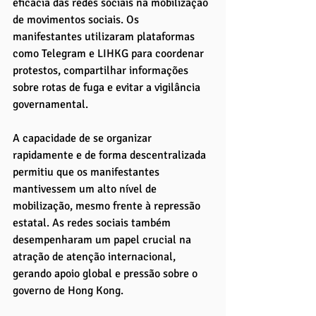
eficácia das redes sociais na mobilização 
de movimentos sociais. Os 
manifestantes utilizaram plataformas 
como Telegram e LIHKG para coordenar 
protestos, compartilhar informações 
sobre rotas de fuga e evitar a vigilância 
governamental. 
A capacidade de se organizar 
rapidamente e de forma descentralizada 
permitiu que os manifestantes 
mantivessem um alto nível de 
mobilização, mesmo frente à repressão 
estatal. As redes sociais também 
desempenharam um papel crucial na 
atração de atenção internacional, 
gerando apoio global e pressão sobre o 
governo de Hong Kong.