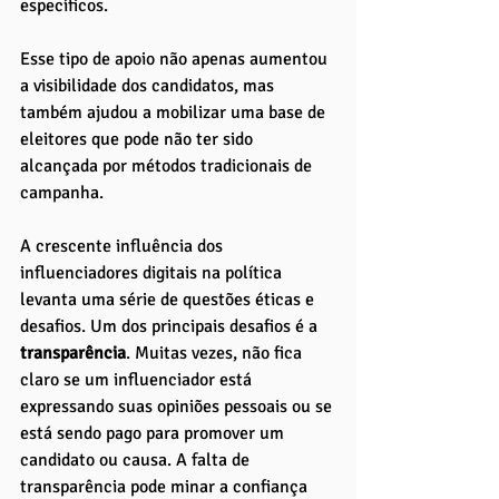
específicos. 
Esse tipo de apoio não apenas aumentou 
a visibilidade dos candidatos, mas 
também ajudou a mobilizar uma base de 
eleitores que pode não ter sido 
alcançada por métodos tradicionais de 
campanha.
A crescente influência dos 
influenciadores digitais na política 
levanta uma série de questões éticas e 
desafios. Um dos principais desafios é a 
transparência
. Muitas vezes, não fica 
claro se um influenciador está 
expressando suas opiniões pessoais ou se 
está sendo pago para promover um 
candidato ou causa. A falta de 
transparência pode minar a confiança 