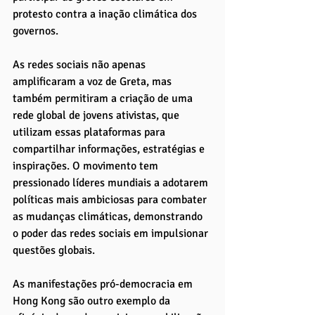
protesto contra a inação climática dos 
governos. 
As redes sociais não apenas 
amplificaram a voz de Greta, mas 
também permitiram a criação de uma 
rede global de jovens ativistas, que 
utilizam essas plataformas para 
compartilhar informações, estratégias e 
inspirações. O movimento tem 
pressionado líderes mundiais a adotarem 
políticas mais ambiciosas para combater 
as mudanças climáticas, demonstrando 
o poder das redes sociais em impulsionar 
questões globais.
As manifestações pró-democracia em 
Hong Kong são outro exemplo da 