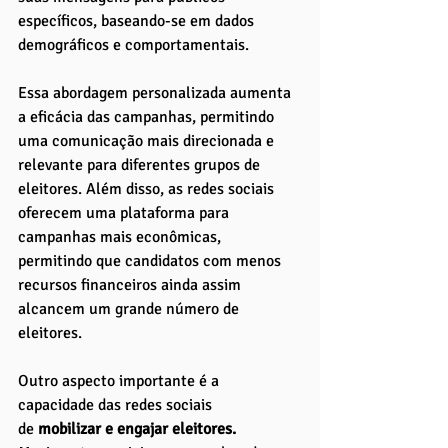
específicos, baseando-se em dados 
demográficos e comportamentais. 
Essa abordagem personalizada aumenta 
a eficácia das campanhas, permitindo 
uma comunicação mais direcionada e 
relevante para diferentes grupos de 
eleitores. Além disso, as redes sociais 
oferecem uma plataforma para 
campanhas mais econômicas, 
permitindo que candidatos com menos 
recursos financeiros ainda assim 
alcancem um grande número de 
eleitores.
Outro aspecto importante é a 
capacidade das redes sociais 
de
 mobilizar e engajar eleitores. 