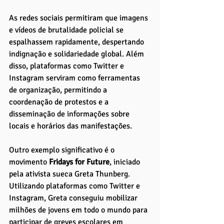
As redes sociais permitiram que imagens 
e vídeos de brutalidade policial se 
espalhassem rapidamente, despertando 
indignação e solidariedade global. Além 
disso, plataformas como Twitter e 
Instagram serviram como ferramentas 
de organização, permitindo a 
coordenação de protestos e a 
disseminação de informações sobre 
locais e horários das manifestações.
Outro exemplo significativo é o 
movimento 
Fridays for Future
, iniciado 
pela ativista sueca Greta Thunberg. 
Utilizando plataformas como Twitter e 
Instagram, Greta conseguiu mobilizar 
milhões de jovens em todo o mundo para 
participar de greves escolares em 