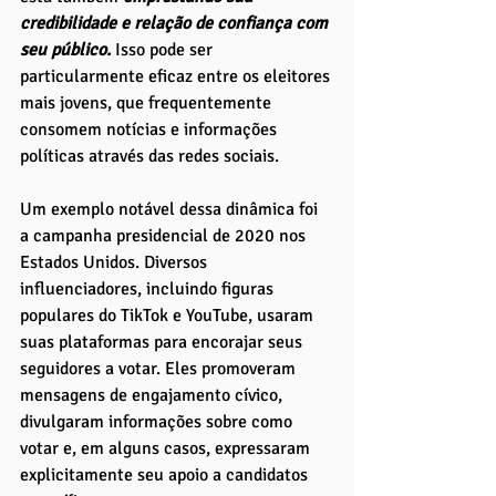
credibilidade e relação de confiança com 
seu público.
 Isso pode ser 
particularmente eficaz entre os eleitores 
mais jovens, que frequentemente 
consomem notícias e informações 
políticas através das redes sociais.
Um exemplo notável dessa dinâmica foi 
a campanha presidencial de 2020 nos 
Estados Unidos. Diversos 
influenciadores, incluindo figuras 
populares do TikTok e YouTube, usaram 
suas plataformas para encorajar seus 
seguidores a votar. Eles promoveram 
mensagens de engajamento cívico, 
divulgaram informações sobre como 
votar e, em alguns casos, expressaram 
explicitamente seu apoio a candidatos 