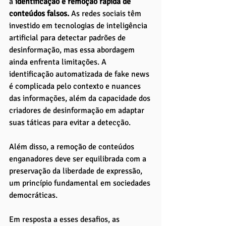
a
 identificação e remoção rápida de 
conteúdos falsos.
 As redes sociais têm 
investido em tecnologias de inteligência 
artificial para detectar padrões de 
desinformação, mas essa abordagem 
ainda enfrenta limitações. A 
identificação automatizada de fake news 
é complicada pelo contexto e nuances 
das informações, além da capacidade dos 
criadores de desinformação em adaptar 
suas táticas para evitar a detecção. 
Além disso, a remoção de conteúdos 
enganadores deve ser equilibrada com a 
preservação da liberdade de expressão, 
um princípio fundamental em sociedades 
democráticas.
Em resposta a esses desafios, as 