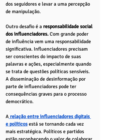
dos seguidores e levar a uma percepção 
de manipulação.
Outro desafio é a
 responsabilidade social 
dos influenciadores.
 Com grande poder 
de influência vem uma responsabilidade 
significativa. Influenciadores precisam 
ser conscientes do impacto de suas 
palavras e ações, especialmente quando 
se trata de questões políticas sensíveis. 
A disseminação de desinformação por 
parte de influenciadores pode ter 
consequências graves para o processo 
democrático.
A
 relação entre influenciadores digitais 
e políticos
 está se tornando cada vez 
mais estratégica. Políticos e partidos 
estão reconhecendo o valor de colaborar 