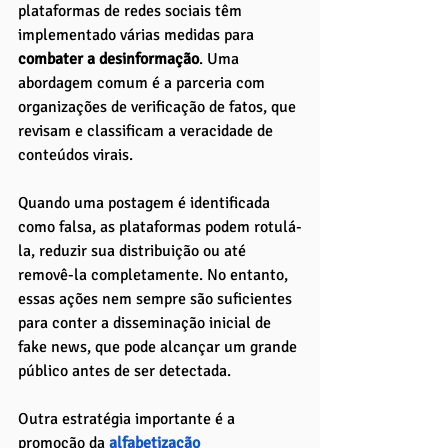
plataformas de redes sociais têm 
implementado várias medidas para 
combater a desinformação
. Uma 
abordagem comum é a parceria com 
organizações de verificação de fatos, que 
revisam e classificam a veracidade de 
conteúdos virais. 
Quando uma postagem é identificada 
como falsa, as plataformas podem rotulá-
la, reduzir sua distribuição ou até 
removê-la completamente. No entanto, 
essas ações nem sempre são suficientes 
para conter a disseminação inicial de 
fake news, que pode alcançar um grande 
público antes de ser detectada.
Outra estratégia importante é a 
promoção da
 alfabetização 