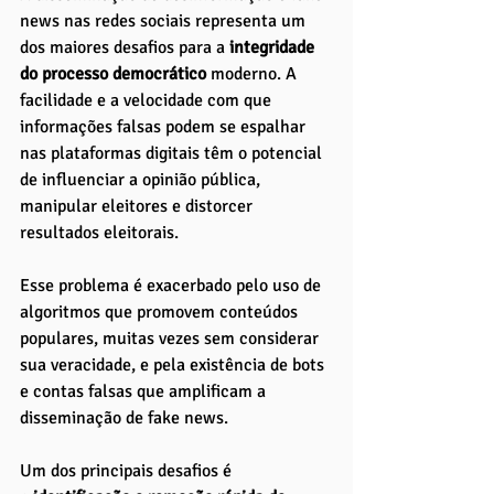
news nas redes sociais representa um 
dos maiores desafios para a
 integridade 
do processo democrático
 moderno. A 
facilidade e a velocidade com que 
informações falsas podem se espalhar 
nas plataformas digitais têm o potencial 
de influenciar a opinião pública, 
manipular eleitores e distorcer 
resultados eleitorais. 
Esse problema é exacerbado pelo uso de 
algoritmos que promovem conteúdos 
populares, muitas vezes sem considerar 
sua veracidade, e pela existência de bots 
e contas falsas que amplificam a 
disseminação de fake news.
Um dos principais desafios é 