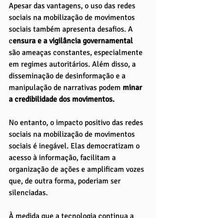
Apesar das vantagens, o uso das redes 
sociais na mobilização de movimentos 
sociais também apresenta desafios. A 
c
ensura e a vigilância governamental 
são ameaças constantes, especialmente 
em regimes autoritários. Além disso, a 
disseminação de desinformação e a 
manipulação de narrativas podem 
minar 
a credibilidade dos movimentos.
No entanto, o impacto positivo das redes 
sociais na mobilização de movimentos 
sociais é inegável. Elas democratizam o 
acesso à informação, facilitam a 
organização de ações e amplificam vozes 
que, de outra forma, poderiam ser 
silenciadas. 
À medida que a tecnologia continua a 