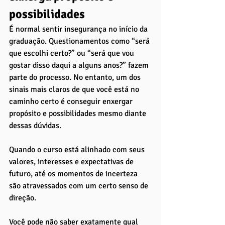
possibilidades
É normal sentir insegurança no início da 
graduação. Questionamentos como “será 
que escolhi certo?” ou “será que vou 
gostar disso daqui a alguns anos?” fazem 
parte do processo. No entanto, um dos 
sinais mais claros de que você está no 
caminho certo é conseguir enxergar 
propósito e possibilidades mesmo diante 
dessas dúvidas.
Quando o curso está alinhado com seus 
valores, interesses e expectativas de 
futuro, até os momentos de incerteza 
são atravessados com um certo senso de 
direção. 
Você pode não saber exatamente qual 