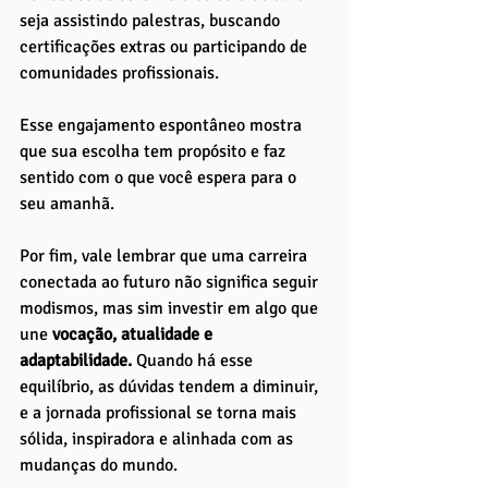
seja assistindo palestras, buscando 
certificações extras ou participando de 
comunidades profissionais. 
Esse engajamento espontâneo mostra 
que sua escolha tem propósito e faz 
sentido com o que você espera para o 
seu amanhã.
Por fim, vale lembrar que uma carreira 
conectada ao futuro não significa seguir 
modismos, mas sim investir em algo que 
une
 vocação, atualidade e 
adaptabilidade.
 Quando há esse 
equilíbrio, as dúvidas tendem a diminuir, 
e a jornada profissional se torna mais 
sólida, inspiradora e alinhada com as 
mudanças do mundo.