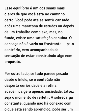
Esse equilíbrio é um dos sinais mais 
claros de que você está no caminho 
certo. Você pode até se sentir cansado 
após uma maratona de estudos ou depois 
de um trabalho complexo, mas, no 
fundo, existe uma satisfação genuína. O 
cansaço não é vazio ou frustrante — pelo 
contrário, vem acompanhado da 
sensação de estar construindo algo com 
propósito.
Por outro lado, se tudo parece pesado 
desde o início, se o conteúdo não 
desperta curiosidade e a rotina 
acadêmica gera apenas ansiedade, talvez 
seja o momento de refletir. A sobrecarga 
constante, quando não há conexão com 
o que está sendo aprendido, pode ser um 