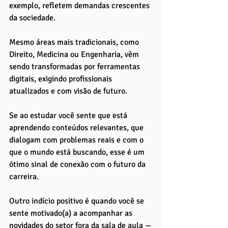
exemplo, refletem demandas crescentes 
da sociedade. 
Mesmo áreas mais tradicionais, como 
Direito, Medicina ou Engenharia, vêm 
sendo transformadas por ferramentas 
digitais, exigindo profissionais 
atualizados e com visão de futuro. 
Se ao estudar você sente que está 
aprendendo conteúdos relevantes, que 
dialogam com problemas reais e com o 
que o mundo está buscando, esse é um 
ótimo sinal de conexão com o futuro da 
carreira.
Outro indício positivo é quando você se 
sente motivado(a) a acompanhar as 
novidades do setor fora da sala de aula — 