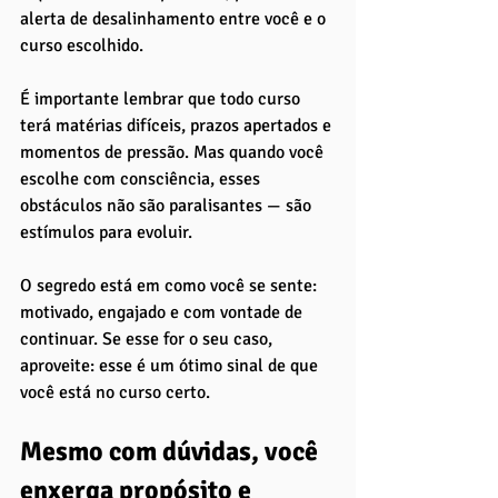
alerta de desalinhamento entre você e o 
curso escolhido.
É importante lembrar que todo curso 
terá matérias difíceis, prazos apertados e 
momentos de pressão. Mas quando você 
escolhe com consciência, esses 
obstáculos não são paralisantes — são 
estímulos para evoluir. 
O segredo está em como você se sente: 
motivado, engajado e com vontade de 
continuar. Se esse for o seu caso, 
aproveite: esse é um ótimo sinal de que 
você está no curso certo.
Mesmo com dúvidas, você 
enxerga propósito e 