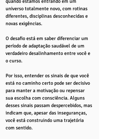
quando estamos entrando em um 
universo totalmente novo, com rotinas 
diferentes, disciplinas desconhecidas e 
novas exigências. 
O desafio está em saber diferenciar um 
período de adaptação saudável de um 
verdadeiro desalinhamento entre você e 
o curso.
Por isso, entender os sinais de que você 
está no caminho certo pode ser decisivo 
para manter a motivação ou repensar 
sua escolha com consciência. Alguns 
desses sinais passam despercebidos, mas 
indicam que, apesar das inseguranças, 
você está construindo uma trajetória 
com sentido. 