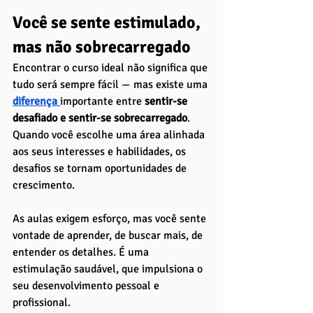
Você se sente estimulado, 
mas não sobrecarregado
Encontrar o curso ideal não significa que 
tudo será sempre fácil — mas existe uma 
diferença 
importante entre 
sentir-se 
desafiado e sentir-se sobrecarregado
. 
Quando você escolhe uma área alinhada 
aos seus interesses e habilidades, os 
desafios se tornam oportunidades de 
crescimento. 
As aulas exigem esforço, mas você sente 
vontade de aprender, de buscar mais, de 
entender os detalhes. É uma 
estimulação saudável, que impulsiona o 
seu desenvolvimento pessoal e 
profissional.