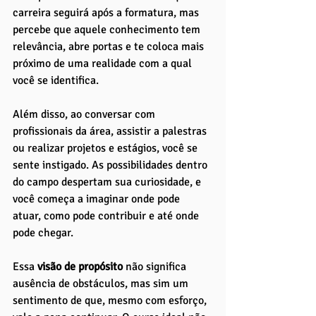
carreira seguirá após a formatura, mas 
percebe que aquele conhecimento tem 
relevância, abre portas e te coloca mais 
próximo de uma realidade com a qual 
você se identifica.
Além disso, ao conversar com 
profissionais da área, assistir a palestras 
ou realizar projetos e estágios, você se 
sente instigado. As possibilidades dentro 
do campo despertam sua curiosidade, e 
você começa a imaginar onde pode 
atuar, como pode contribuir e até onde 
pode chegar.
Essa 
visão de propósito
 não significa 
ausência de obstáculos, mas sim um 
sentimento de que, mesmo com esforço, 