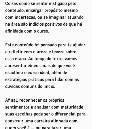
Coisas como se sentir instigado pelo 
conteúdo, enxergar propósito mesmo 
com incertezas, ou se imaginar atuando 
na área são indícios positivos de que há 
afinidade com o curso.
Este conteúdo foi pensado para te ajudar 
a refletir com clareza e leveza sobre 
essa etapa. Ao longo do texto, vamos 
apresentar cinco sinais de que você 
escolheu o curso ideal, além de 
estratégias práticas para lidar com as 
dúvidas comuns do início. 
Afinal, reconhecer os próprios 
sentimentos e analisar com maturidade 
suas escolhas pode ser o diferencial para 
construir uma carreira alinhada com 
quem você é — ou para fazer uma 