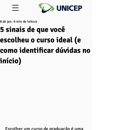
8 de jan.
6 min de leitura
5 sinais de que você
escolheu o curso ideal (e
como identificar dúvidas no
início)
Escolher um curso de graduação é uma 