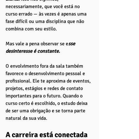
necessariamente, que você está no 
curso errado — às vezes é apenas uma 
fase difícil ou uma disciplina que não 
combina com seu estilo. 
Mas vale a pena observar se e
sse 
desinteresse é constante.
O envolvimento fora da sala também 
favorece o desenvolvimento pessoal e 
profissional. Ele te aproxima de eventos, 
projetos, estágios e redes de contato 
importantes para o futuro. Quando o 
curso certo é escolhido, o estudo deixa 
de ser uma obrigação e se torna parte 
natural da sua vida.
A carreira está conectada 