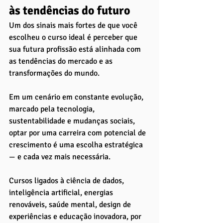
às tendências do futuro
Um dos sinais mais fortes de que você 
escolheu o curso ideal é perceber que 
sua futura profissão está alinhada com 
as tendências do mercado e as 
transformações do mundo. 
Em um cenário em constante evolução, 
marcado pela tecnologia, 
sustentabilidade e mudanças sociais, 
optar por uma carreira com potencial de 
crescimento é uma escolha estratégica 
— e cada vez mais necessária.
Cursos ligados à ciência de dados, 
inteligência artificial, energias 
renováveis, saúde mental, design de 
experiências e educação inovadora, por 