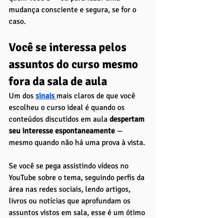
mudança consciente e segura, se for o 
caso.
Você se interessa pelos 
assuntos do curso mesmo 
fora da sala de aula
Um dos 
sinais 
mais claros de que você 
escolheu o curso ideal é quando os 
conteúdos discutidos em aula
 despertam 
seu interesse espontaneamente 
— 
mesmo quando não há uma prova à vista. 
Se você se pega assistindo vídeos no 
YouTube sobre o tema, seguindo perfis da 
área nas redes sociais, lendo artigos, 
livros ou notícias que aprofundam os 
assuntos vistos em sala, esse é um ótimo 