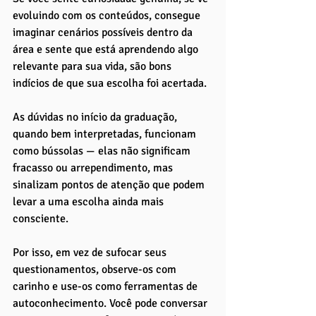
evoluindo com os conteúdos, consegue 
imaginar cenários possíveis dentro da 
área e sente que está aprendendo algo 
relevante para sua vida, são bons 
indícios de que sua escolha foi acertada.
As dúvidas no início da graduação, 
quando bem interpretadas, funcionam 
como bússolas — elas não significam 
fracasso ou arrependimento, mas 
sinalizam pontos de atenção que podem 
levar a uma escolha ainda mais 
consciente. 
Por isso, em vez de sufocar seus 
questionamentos, observe-os com 
carinho e use-os como ferramentas de 
autoconhecimento. Você pode conversar 