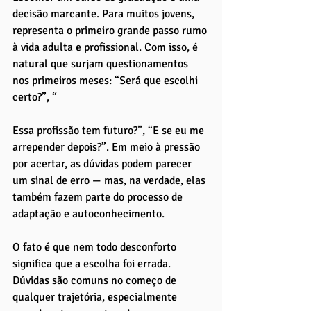
decisão marcante. Para muitos jovens, 
representa o primeiro grande passo rumo 
à vida adulta e profissional. Com isso, é 
natural que surjam questionamentos 
nos primeiros meses: “Será que escolhi 
certo?”, “
Essa profissão tem futuro?”, “E se eu me 
arrepender depois?”. Em meio à pressão 
por acertar, as dúvidas podem parecer 
um sinal de erro — mas, na verdade, elas 
também fazem parte do processo de 
adaptação e autoconhecimento.
O fato é que nem todo desconforto 
significa que a escolha foi errada. 
Dúvidas são comuns no começo de 
qualquer trajetória, especialmente 