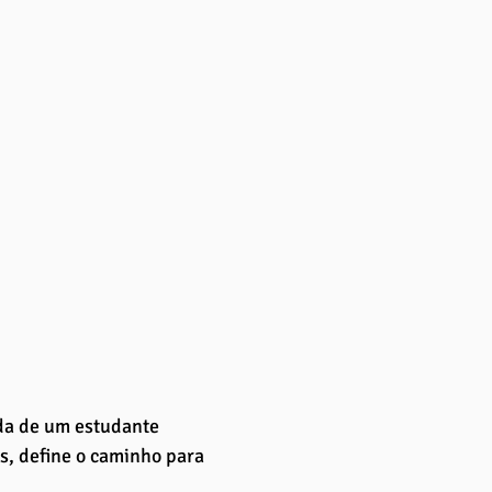
da de um estudante 
s, define o caminho para 