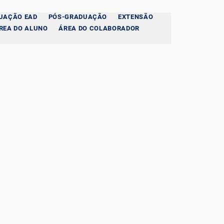
UAÇÃO EAD
PÓS-GRADUAÇÃO
EXTENSÃO
REA DO ALUNO
ÁREA DO COLABORADOR