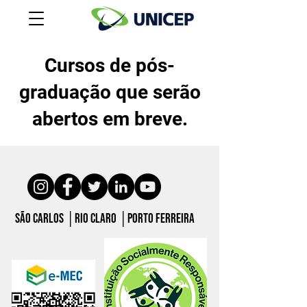
Cursos de pós-
graduação que serão
abertos em breve.
São carlos │Rio claro │porto ferreira