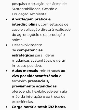
pesquisa e atuação nas áreas de 
Sustentabilidade, Gestão e 
Educação Ambiental.
Abordagem prática e 
interdisciplinar
, com estudos de 
caso e aplicação direta à realidade 
do agronegócio e da produção 
animal.
Desenvolvimento 
de 
competências 
estratégicas
 para liderar 
mudanças sustentáveis e gerar 
impacto positivo.
Aulas mensais
, ministradas 
ao 
vivo por videoconferência
 e 
também 
presenciais, 
previamente agendadas
, 
oferecendo flexibilidade sem abrir 
mão da interação e da troca de 
experiências.
Carga horária total: 392 horas.