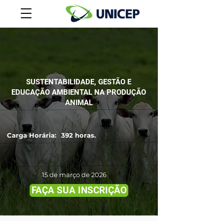
SUSTENTABILIDADE, GESTÃO E
EDUCAÇÃO AMBIENTAL NA PRODUÇÃO
ANIMAL
Carga Horária:
392 horas.
15 de março de 2026
FAÇA SUA INSCRIÇÃO