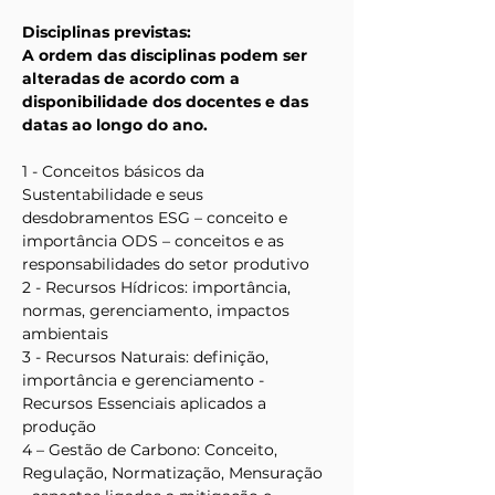
Disciplinas previstas: 
A ordem das disciplinas podem ser 
alteradas de acordo com a 
disponibilidade dos docentes e das 
datas ao longo do ano.
1 - Conceitos básicos da 
Sustentabilidade e seus 
desdobramentos ESG – conceito e 
importância ODS – conceitos e as 
responsabilidades do setor produtivo
2 - Recursos Hídricos: importância, 
normas, gerenciamento, impactos 
ambientais
3 - Recursos Naturais: definição, 
importância e gerenciamento -
Recursos Essenciais aplicados a 
produção
4 – Gestão de Carbono: Conceito, 
Regulação, Normatização, Mensuração 