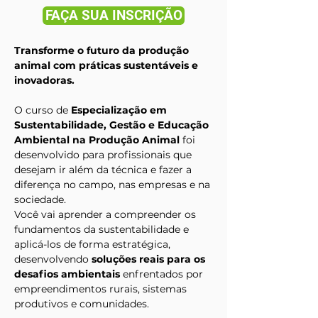
FAÇA SUA INSCRIÇÃO
Transforme o futuro da produção 
animal com práticas sustentáveis e 
inovadoras.
O curso de 
Especialização em 
Sustentabilidade, Gestão e Educação 
Ambiental na Produção Animal
 foi 
desenvolvido para profissionais que 
desejam ir além da técnica e fazer a 
diferença no campo, nas empresas e na 
sociedade.
Você vai aprender a compreender os 
fundamentos da sustentabilidade e 
aplicá-los de forma estratégica, 
desenvolvendo 
soluções reais para os 
desafios ambientais
 enfrentados por 
empreendimentos rurais, sistemas 
produtivos e comunidades.