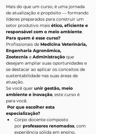
Mais do que um curso, é uma jornada 
de atualização e propósito — formando 
líderes preparados para construir um 
setor produtivo mais 
ético, eficiente e 
responsável com o meio ambiente
.
Para quem é esse curso?
Profissionais de 
Medicina Veterinária, 
Engenharia Agronômica, 
Zootecnia
 e 
Administração
 que 
desejam ampliar suas oportunidades e 
se destacar ao aplicar os conceitos de 
sustentabilidade nas suas áreas de 
atuação.
Se você quer 
unir gestão, meio 
ambiente e inovação
, este curso é 
para você.
 Por que escolher esta 
especialização?
Corpo docente composto 
por 
professores renomados
, com 
experiência sólida em ensino, 