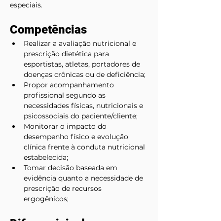
especiais.
Competências
Realizar a avaliação nutricional e 
prescrição dietética para 
esportistas, atletas, portadores de 
doenças crônicas ou de deficiência;
Propor acompanhamento 
profissional segundo as 
necessidades físicas, nutricionais e 
psicossociais do paciente/cliente;
Monitorar o impacto do 
desempenho físico e evolução 
clínica frente à conduta nutricional 
estabelecida;
Tomar decisão baseada em 
evidência quanto a necessidade de 
prescrição de recursos 
ergogênicos;