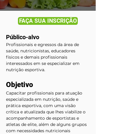
FAÇA SUA INSCRIÇÃO
Público-alvo
Profissionais e egressos da área de 
saúde, nutricionistas, educadores 
físicos e demais profissionais 
interessados em se especializar em 
nutrição esportiva.
Objetivo
Capacitar profissionais para atuação 
especializada em nutrição, saúde e 
prática esportiva, com uma visão 
crítica e atualizada que lhes viabilize o 
acompanhamento de esportistas e 
atletas de elite, além de alguns grupos 
com necessidades nutricionais 