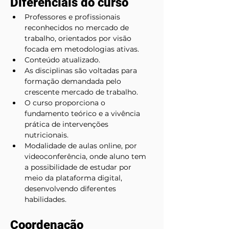
Diferenciais do curso
Professores e profissionais 
reconhecidos no mercado de 
trabalho, orientados por visão 
focada em metodologias ativas.
Conteúdo atualizado.
As disciplinas são voltadas para 
formação demandada pelo 
crescente mercado de trabalho.
O curso proporciona o 
fundamento teórico e a vivência 
prática de intervenções 
nutricionais.
Modalidade de aulas online, por 
videoconferência, onde aluno tem 
a possibilidade de estudar por 
meio da plataforma digital, 
desenvolvendo diferentes 
habilidades.
Coordenação