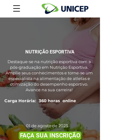
NUTRIÇÃO ESPORTIVA
Destaque-se na nutrição esportiva com a
pós-graduação em Nutrição Esportiva.
Amplie seus conhecimentos e torne-se um
especialista na alimentação de atletas e
otimização do desempenho esportivo.
Avance na sua carreira!
Carga Horária:
360 horas
online
01 de agosto de 2023
FAÇA SUA INSCRIÇÃO