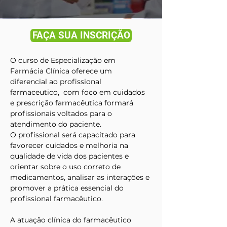
FAÇA SUA INSCRIÇÃO
O curso de Especialização em 
Farmácia Clínica oferece um 
diferencial ao profissional 
farmaceutico,  com foco em cuidados 
e prescrição farmacêutica formará 
profissionais voltados para o 
atendimento do paciente. 
O profissional será capacitado para 
favorecer cuidados e melhoria na 
qualidade de vida dos pacientes e 
orientar sobre o uso correto de 
medicamentos, analisar as interações e 
promover a prática essencial do 
profissional farmacêutico.
A atuação clínica do farmacêutico 