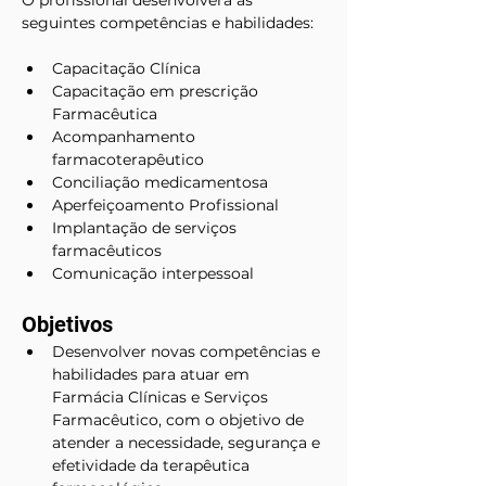
O profissional desenvolverá as 
seguintes competências e habilidades:
Capacitação Clínica
Capacitação em prescrição 
Farmacêutica
Acompanhamento 
farmacoterapêutico
Conciliação medicamentosa
Aperfeiçoamento Profissional
Implantação de serviços 
farmacêuticos
Comunicação interpessoal
Objetivos
Desenvolver novas competências e 
habilidades para atuar em 
Farmácia Clínicas e Serviços 
Farmacêutico, com o objetivo de 
atender a necessidade, segurança e 
efetividade da terapêutica 