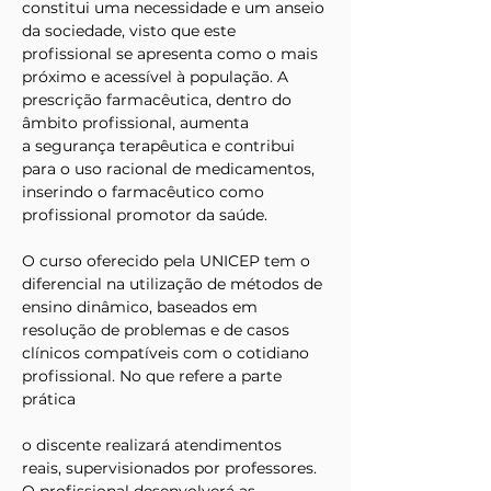
constitui uma necessidade e um anseio 
da sociedade, visto que este 
profissional se apresenta como o mais 
próximo e acessível à população. A 
prescrição farmacêutica, dentro do 
âmbito profissional, aumenta 
a segurança terapêutica e contribui 
para o uso racional de medicamentos, 
inserindo o farmacêutico como 
profissional promotor da saúde.
O curso oferecido pela UNICEP tem o 
diferencial na utilização de métodos de 
ensino dinâmico, baseados em 
resolução de problemas e de casos 
clínicos compatíveis com o cotidiano 
profissional. No que refere a parte 
prática
o discente realizará atendimentos 
reais, supervisionados por professores.