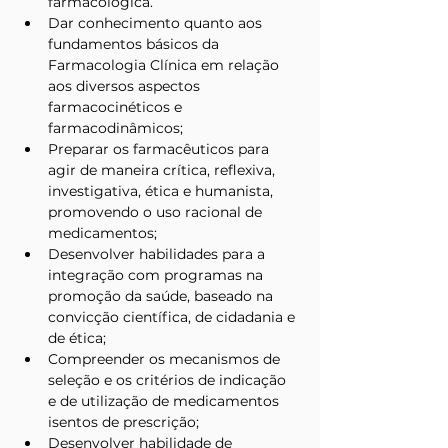
farmacológica.
Dar conhecimento quanto aos 
fundamentos básicos da 
Farmacologia Clínica em relação 
aos diversos aspectos 
farmacocinéticos e 
farmacodinâmicos;
Preparar os farmacêuticos para 
agir de maneira crítica, reflexiva, 
investigativa, ética e humanista, 
promovendo o uso racional de 
medicamentos;
Desenvolver habilidades para a 
integração com programas na 
promoção da saúde, baseado na 
convicção científica, de cidadania e 
de ética;
Compreender os mecanismos de 
seleção e os critérios de indicação 
e de utilização de medicamentos 
isentos de prescrição;
Desenvolver habilidade de 