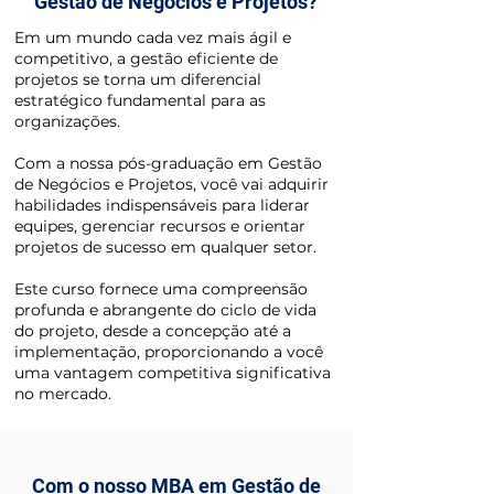
Gestão de Negócios e Projetos?
Em um mundo cada vez mais ágil e
competitivo, a gestão eficiente de
projetos se torna um diferencial
estratégico fundamental para as
organizações.
Com a nossa pós-graduação em Gestão
de Negócios e Projetos, você vai adquirir
habilidades indispensáveis para liderar
equipes, gerenciar recursos e orientar
projetos de sucesso em qualquer setor.
Este curso fornece uma compreensão
profunda e abrangente do ciclo de vida
do projeto, desde a concepção até a
implementação, proporcionando a você
uma vantagem competitiva significativa
no mercado.
Com o nosso MBA em Gestão de