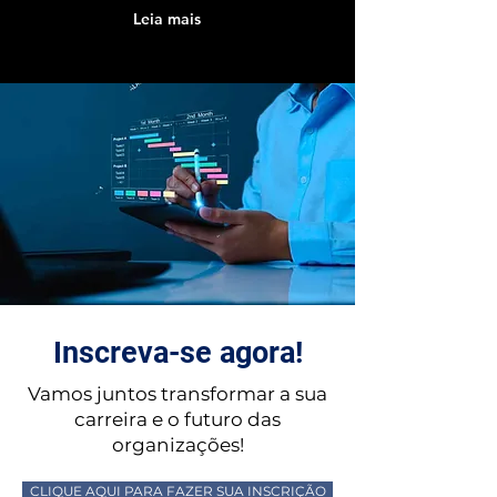
Leia mais
Inscreva-se agora!
Vamos juntos transformar a sua
carreira e o futuro das
organizações!
CLIQUE AQUI PARA FAZER SUA INSCRIÇÃO