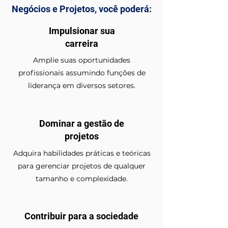
Negócios e Projetos, você poderá:
Impulsionar sua
carreira
Amplie suas oportunidades
profissionais assumindo funções de
liderança em diversos setores.
Dominar a gestão de
projetos
Adquira habilidades práticas e teóricas
para gerenciar projetos de qualquer
tamanho e complexidade.
Contribuir para a sociedade