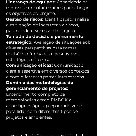
Liderança de equipes:
Capacidade de
motivar e orientar equipes para atingir
os objetivos do projeto.
Gestão de riscos:
Identificação, análise
e mitigação de incertezas e riscos,
garantindo o sucesso do projeto.
Tomada de decisão e pensamento
estratégico:
Avaliação de situações sob
diversas perspectivas para tomar
decisões informadas e desenvolver
estratégias eficazes.
Comunicação eficaz:
Comunicação
clara e assertiva em diversos contextos
e com diferentes partes interessadas.
Domínio das metodologias de
gerenciamento de projetos:
Entendimento completo de
metodologias como PMBOK e
abordagens ágeis, preparando você
para lidar com diferentes tipos de
projetos e ambientes.