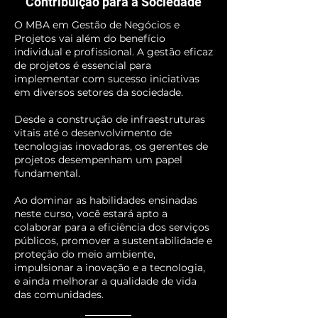
Contribuição para a Sociedade
O MBA em Gestão de Negócios e
Projetos vai além do benefício
individual e profissional. A gestão eficaz
de projetos é essencial para
implementar com sucesso iniciativas
em diversos setores da sociedade.
Desde a construção de infraestruturas
vitais até o desenvolvimento de
tecnologias inovadoras, os gerentes de
projetos desempenham um papel
fundamental.
Ao dominar as habilidades ensinadas
neste curso, você estará apto a
colaborar para a eficiência dos serviços
públicos, promover a sustentabilidade e
proteção do meio ambiente,
impulsionar a inovação e a tecnologia,
e ainda melhorar a qualidade de vida
das comunidades.