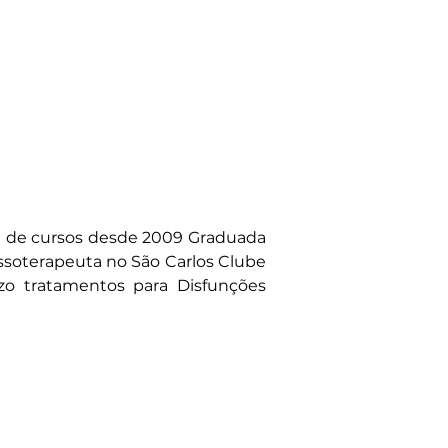
e de cursos desde 2009 Graduada 
soterapeuta no São Carlos Clube 
o tratamentos para Disfunções 