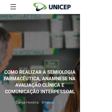
COMO REALIZAR A SEMIOLOGIA
FARMACÊUTICA, ANAMNESE NA
AVALIAÇÃO CLÍNICA E
COMUNICAÇÃO INTERPESSOAL
Carga Horária:
8 horas