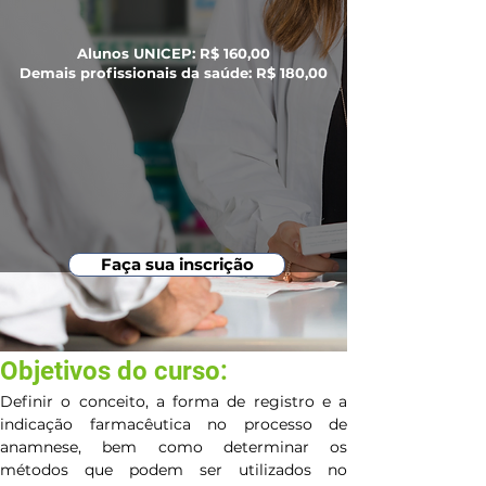
Alunos UNICEP: R$ 160,00
Demais profissionais da saúde: R$ 180,00
Faça sua inscrição
Objetivos do curso:
Definir o conceito, a forma de registro e a 
indicação farmacêutica no processo de 
anamnese, bem como determinar os 
métodos que podem ser utilizados no 