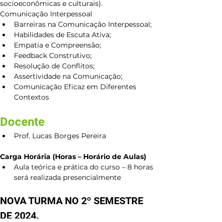
socioeconômicas e culturais).
Comunicação Interpessoal
Barreiras na Comunicação Interpessoal;
Habilidades de Escuta Ativa;
Empatia e Compreensão;
Feedback Construtivo;
Resolução de Conflitos;
Assertividade na Comunicação;
Comunicação Eficaz em Diferentes 
Contextos
Docente
Prof. Lucas Borges Pereira
Carga Horária (Horas – Horário de Aulas)
Aula teórica e prática do curso – 8 horas 
será realizada presencialmente
NOVA TURMA NO 2
º
 SEMESTRE 
DE 2024
.