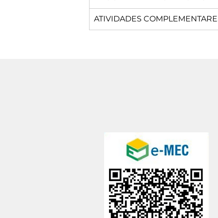
ATIVIDADES COMPLEMENTARE