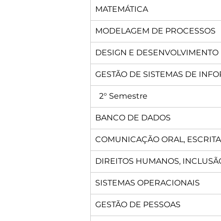
MATEMÁTICA
MODELAGEM DE PROCESSOS
DESIGN E DESENVOLVIMENTO
GESTÃO DE SISTEMAS DE INF
  2° Semestre
BANCO DE DADOS
COMUNICAÇÃO ORAL, ESCRITA
DIREITOS HUMANOS, INCLUSÃ
SISTEMAS OPERACIONAIS
GESTÃO DE PESSOAS