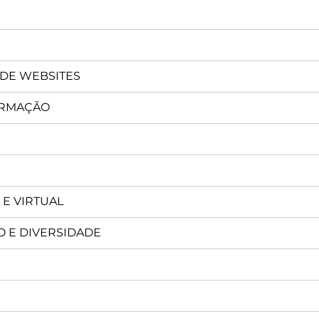
 DE WEBSITES
ORMAÇÃO
 E VIRTUAL
O E DIVERSIDADE