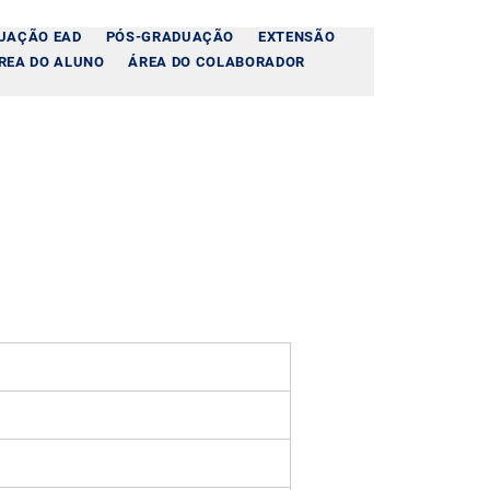
UAÇÃO EAD
PÓS-GRADUAÇÃO
EXTENSÃO
REA DO ALUNO
ÁREA DO COLABORADOR