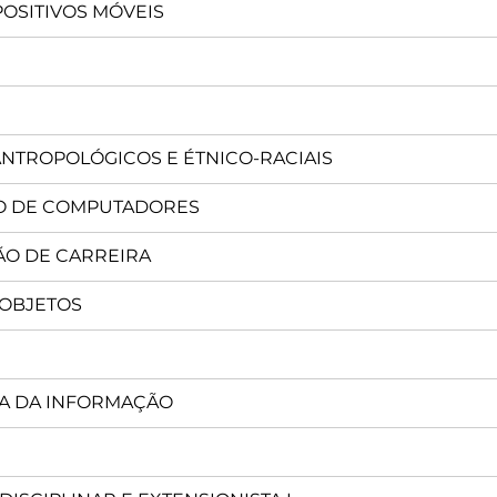
OSITIVOS MÓVEIS
ANTROPOLÓGICOS E ÉTNICO-RACIAIS
O DE COMPUTADORES
O DE CARREIRA
OBJETOS
A DA INFORMAÇÃO