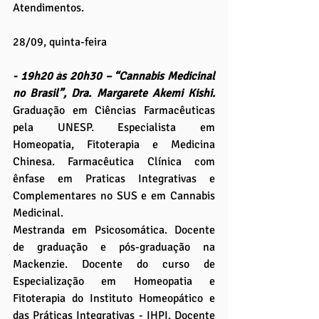
Atendimentos.
28/09, quinta-feira
- 19h20 às 20h30 – “Cannabis Medicinal 
no Brasil”, Dra. Margarete Akemi Kishi.
Graduação em Ciências Farmacêuticas 
pela UNESP. Especialista em 
Homeopatia, Fitoterapia e Medicina 
Chinesa. Farmacêutica Clínica com 
ênfase em Praticas Integrativas e 
Complementares no SUS e em Cannabis 
Medicinal.
Mestranda em Psicosomática. Docente 
de graduação e pós-graduação na 
Mackenzie. Docente do curso de 
Especialização em Homeopatia e 
Fitoterapia do Instituto Homeopático e 
das Práticas Integrativas - IHPI. Docente 