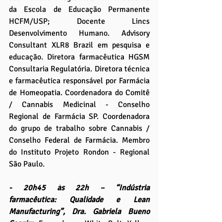
da Escola de Educação Permanente 
HCFM/USP; Docente Lincs 
Desenvolvimento Humano. Advisory 
Consultant XLR8 Brazil em pesquisa e 
educação. Diretora farmacêutica HGSM 
Consultaria Regulatória. Diretora técnica 
e farmacêutica responsável por Farmácia 
de Homeopatia. Coordenadora do Comitê 
/ Cannabis Medicinal - Conselho 
Regional de Farmácia SP. Coordenadora 
do grupo de trabalho sobre Cannabis / 
Conselho Federal de Farmácia. Membro 
do Instituto Projeto Rondon - Regional 
São Paulo. 
- 20h45 às 22h – “Indústria 
farmacêutica: Qualidade e Lean 
Manufacturing”, Dra. Gabriela Bueno 