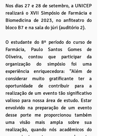
Nos dias 27 e 28 de setembro, a UNICEP 
realizará o XVII Simpósio de Farmácia e 
Biomedicina de 2023, no anfiteatro do 
bloco B7 e na sala do júri (auditório 2).
O estudante do 8º período do curso de 
Farmácia, Paulo Santos Gomes de 
Oliveira, contou que participar da 
organização do simpósio foi uma 
experiência enriquecedora: “Além de 
considerar muito gratificante ter a 
oportunidade de contribuir para a 
realização de um evento tão significativo 
valioso para nossa área de estudo. Estar 
envolvido na preparação de um evento 
desse porte me proporcionou também 
uma visão mais ampla sobre sua 
realização, quando nós acadêmicos do 