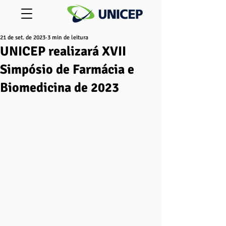
21 de set. de 2023
3 min de leitura
UNICEP realizará XVII
Simpósio de Farmácia e
Biomedicina de 2023