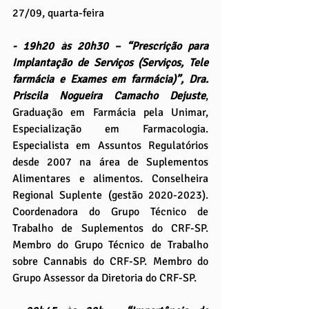
27/09, quarta-feira
- 19h20 às 20h30 – “Prescrição para 
Implantação de Serviços (Serviços, Tele 
farmácia e Exames em farmácia)”, Dra. 
Priscila Nogueira Camacho Dejuste
, 
Graduação em Farmácia pela Unimar, 
Especialização em Farmacologia. 
Especialista em Assuntos Regulatórios 
desde 2007 na área de Suplementos 
Alimentares e alimentos. Conselheira 
Regional Suplente (gestão 2020-2023). 
Coordenadora do Grupo Técnico de 
Trabalho de Suplementos do CRF-SP. 
Membro do Grupo Técnico de Trabalho 
sobre Cannabis do CRF-SP. Membro do 
Grupo Assessor da Diretoria do CRF-SP.