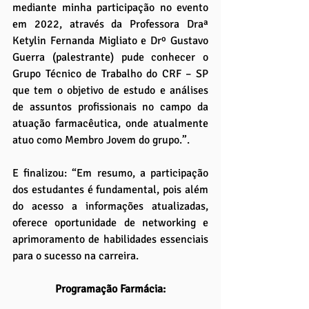
mediante minha participação no evento 
em 2022, através da Professora Draª 
Ketylin Fernanda Migliato e Drº Gustavo 
Guerra (palestrante) pude conhecer o 
Grupo Técnico de Trabalho do CRF – SP 
que tem o objetivo de estudo e análises 
de assuntos profissionais no campo da 
atuação farmacêutica, onde atualmente 
atuo como Membro Jovem do grupo.”.
E finalizou: “Em resumo, a participação 
dos estudantes é fundamental, pois além 
do acesso a informações atualizadas, 
oferece oportunidade de networking e 
aprimoramento de habilidades essenciais 
para o sucesso na carreira.
Programação Farmácia: