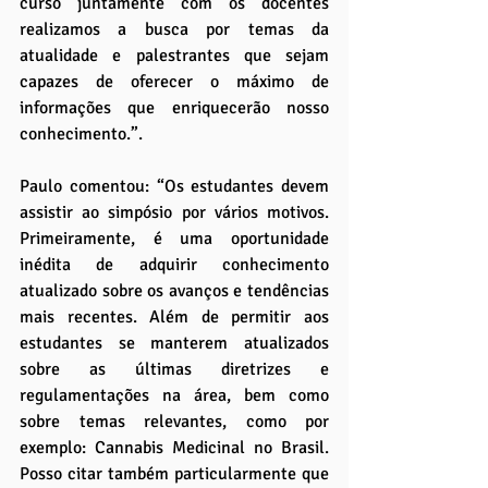
curso juntamente com os docentes 
realizamos a busca por temas da 
atualidade e palestrantes que sejam 
capazes de oferecer o máximo de 
informações que enriquecerão nosso 
conhecimento.”.
Paulo comentou: “Os estudantes devem 
assistir ao simpósio por vários motivos. 
Primeiramente, é uma oportunidade 
inédita de adquirir conhecimento 
atualizado sobre os avanços e tendências 
mais recentes. Além de permitir aos 
estudantes se manterem atualizados 
sobre as últimas diretrizes e 
regulamentações na área, bem como 
sobre temas relevantes, como por 
exemplo: Cannabis Medicinal no Brasil. 
Posso citar também particularmente que 