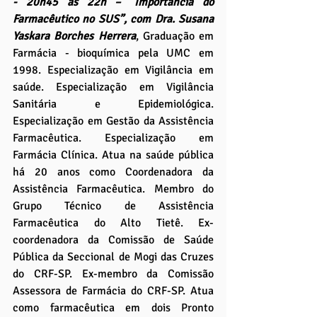
- 20h45 às 22h – “Importância do 
Farmacêutico no SUS”, com Dra. Susana 
Yaskara Borches Herrera
, Graduação em 
Farmácia - bioquímica pela UMC em 
1998. Especialização em Vigilância em 
saúde. Especialização em Vigilância 
Sanitária e Epidemiológica. 
Especialização em Gestão da Assistência 
Farmacêutica. Especialização em 
Farmácia Clínica. Atua na saúde pública 
há 20 anos como Coordenadora da 
Assistência Farmacêutica. Membro do 
Grupo Técnico de Assistência 
Farmacêutica do Alto Tietê. Ex-
coordenadora da Comissão de Saúde 
Pública da Seccional de Mogi das Cruzes 
do CRF-SP. Ex-membro da Comissão 
Assessora de Farmácia do CRF-SP. Atua 
como farmacêutica em dois Pronto 