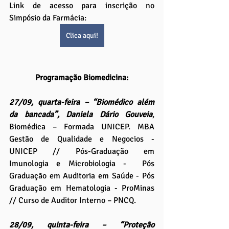
Link de acesso para inscrição no 
Simpósio da Farmácia: 
Clica aqui!
Programação Biomedicina:
27/09, quarta-feira – “Biomédico além 
da bancada”, Daniela Dário Gouveia
, 
Biomédica – Formada UNICEP. MBA 
Gestão de Qualidade e Negocios - 
UNICEP // Pós-Graduação em 
Imunologia e Microbiologia -  Pós 
Graduação em Auditoria em Saúde - Pós 
Graduação em Hematologia - ProMinas 
// Curso de Auditor Interno – PNCQ.
28/09, quinta-feira – “Proteção 