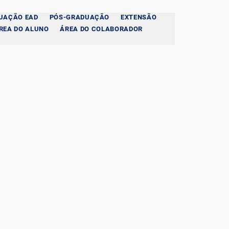
UAÇÃO EAD
PÓS-GRADUAÇÃO
EXTENSÃO
REA DO ALUNO
ÁREA DO COLABORADOR