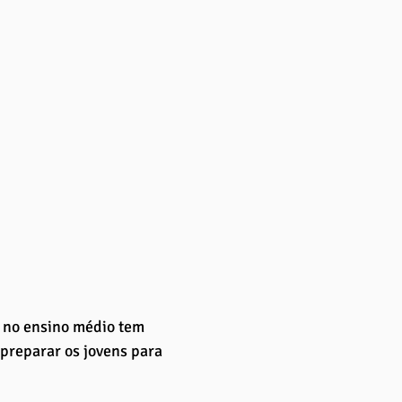
a no ensino médio tem 
preparar os jovens para 