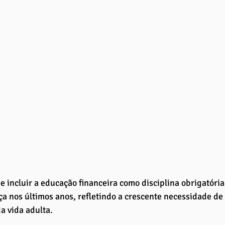
e incluir a educação financeira como disciplina obrigatóri
a nos últimos anos, refletindo a crescente necessidade de 
a vida adulta. 