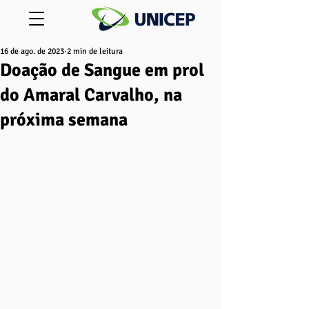
16 de ago. de 2023
2 min de leitura
Doação de Sangue em prol
do Amaral Carvalho, na
próxima semana