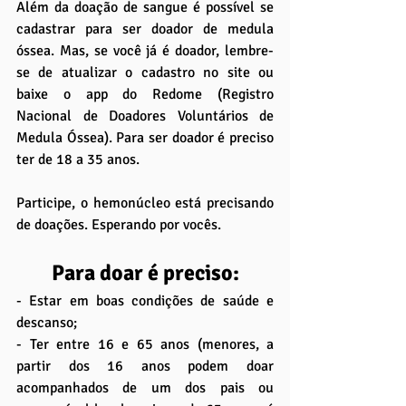
Além da doação de sangue é possível se 
cadastrar para ser doador de medula 
óssea. Mas, se você já é doador, lembre-
se de atualizar o cadastro no site ou 
baixe o app do Redome (Registro 
Nacional de Doadores Voluntários de 
Medula Óssea). Para ser doador é preciso 
ter de 18 a 35 anos.
Participe, o hemonúcleo está precisando 
de doações. Esperando por vocês.
Para doar é preciso:
- Estar em boas condições de saúde e 
descanso;
- Ter entre 16 e 65 anos (menores, a 
partir dos 16 anos podem doar 
acompanhados de um dos pais ou 