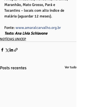
Maranhão, Mato Grosso, Pará e 
Tocantins – locais com alto índice de 
malária (aguardar 12 meses).
Fonte: 
www.amaralcarvalho.org.br
Texto: Ana Lívia Schiavone
NOTÍCIAS UNICEP
Posts recentes
Ver tudo