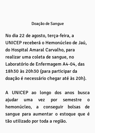
Doação de Sangue
No dia 22 de agosto, terça-feira, a 
UNICEP receberá o Hemonúcleo de Jaú, 
do Hospital Amaral Carvalho, para 
realizar uma coleta de sangue, no 
Laboratório de Enfermagem A4-04, das 
18h30 às 20h30 (para participar da 
doação é necessário chegar até às 20h). 
A UNICEP ao longo dos anos busca 
ajudar uma vez por semestre o 
hemonúcleo, a conseguir bolsas de 
sangue para aumentar o estoque que é 
tão utilizado por toda a região.