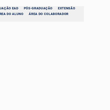
UAÇÃO EAD
PÓS-GRADUAÇÃO
EXTENSÃO
REA DO ALUNO
ÁREA DO COLABORADOR